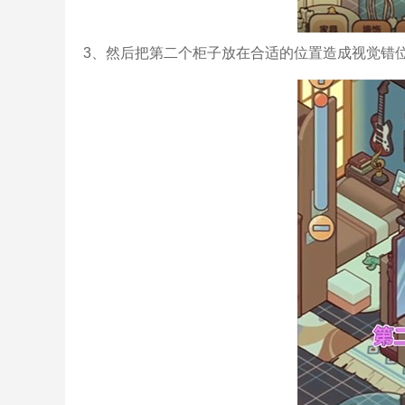
3、然后把第二个柜子放在合适的位置造成视觉错