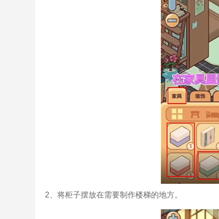
2、将柜子摆放在需要制作楼梯的地方。