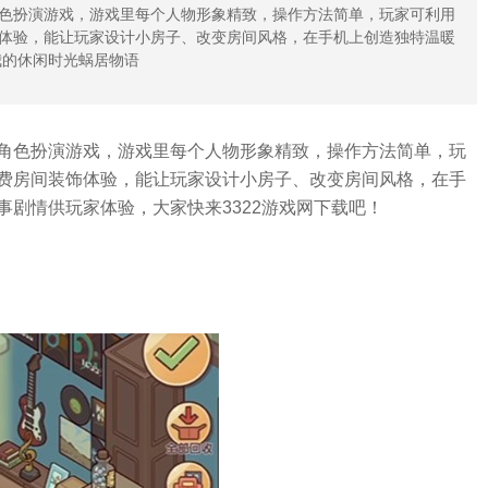
色扮演游戏，游戏里每个人物形象精致，操作方法简单，玩家可利用
体验，能让玩家设计小房子、改变房间风格，在手机上创造独特温暖
我的休闲时光蜗居物语
角色扮演游戏，游戏里每个人物形象精致，操作方法简单，玩
费房间装饰体验，能让玩家设计小房子、改变房间风格，在手
剧情供玩家体验，大家快来3322游戏网下载吧！