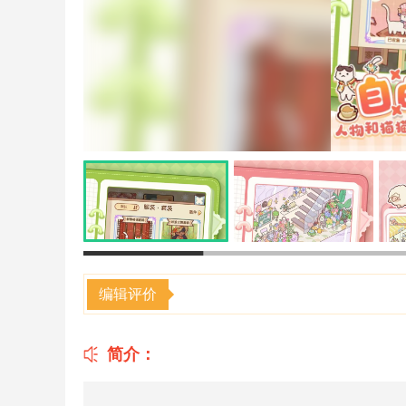
编辑评价
简介：