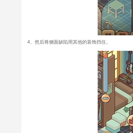
4、然后将侧面缺陷用其他的装饰挡住。