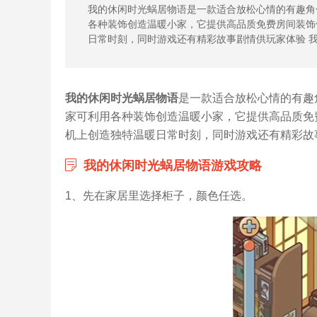
我的休闲时光蜗居物语是一款适合放松心情的有趣角
各种装饰创造温暖小家，它提供高品质免费房间装饰
日常时刻，同时游戏还有精彩故事剧情供玩家体验 
我的休闲时光蜗居物语
是一款适合放松心情的有趣
家可利用各种装饰创造温暖小家，它提供高品质免
机上创造独特温暖日常时刻，同时游戏还有精彩故事
我的休闲时光蜗居物语游戏攻略
1、先在家居里选择柜子，颜色任选。