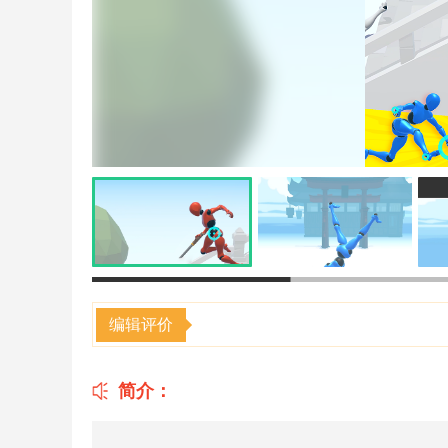
编辑评价
简介：