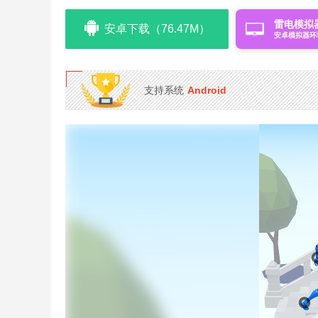
雷电模拟
安卓下载（76.47M）
安卓模拟器环
支持系统
Android