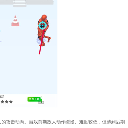
人的攻击动向。游戏前期敌人动作缓慢、难度较低，但越到后期