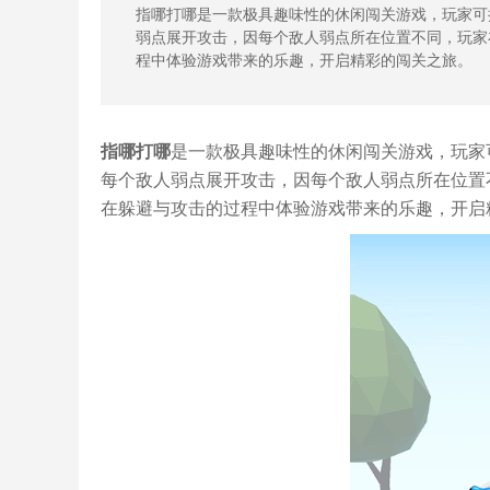
指哪打哪是一款极具趣味性的休闲闯关游戏，玩家可
弱点展开攻击，因每个敌人弱点所在位置不同，玩家
程中体验游戏带来的乐趣，开启精彩的闯关之旅。
指哪打哪
是一款极具趣味性的休闲闯关游戏，玩家
每个敌人弱点展开攻击，因每个敌人弱点所在位置
在躲避与攻击的过程中体验游戏带来的乐趣，开启精