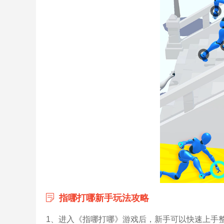
指哪打哪新手玩法攻略
1、进入《指哪打哪》游戏后，新手可以快速上手