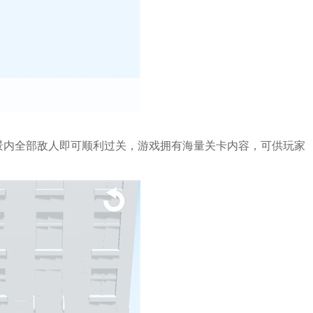
景内全部敌人即可顺利过关，游戏拥有海量关卡内容，可供玩家