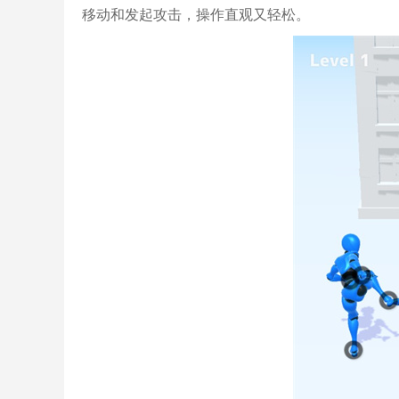
移动和发起攻击，操作直观又轻松。