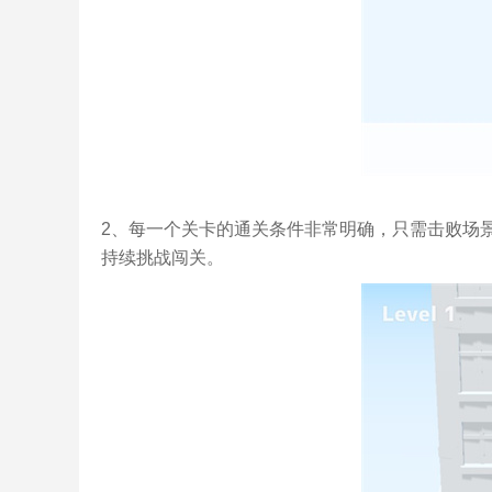
2、每一个关卡的通关条件非常明确，只需击败场
持续挑战闯关。