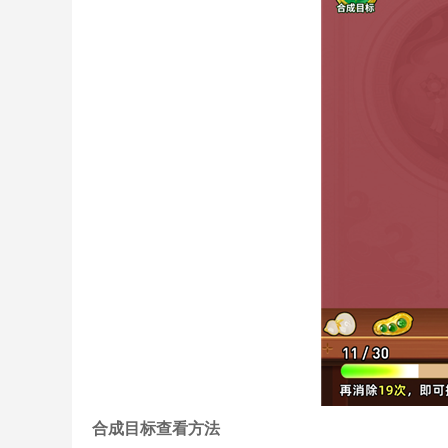
合成目标查看方法