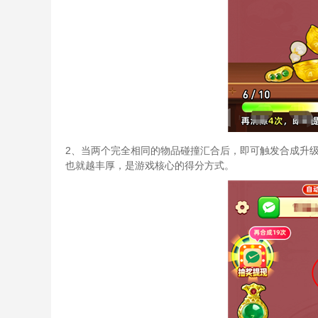
2、当两个完全相同的物品碰撞汇合后，即可触发合成升
也就越丰厚，是游戏核心的得分方式。