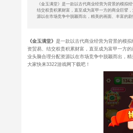
《金玉满堂》是一款以古代商业经营为背景的模拟经
结交权贵积累财富，直至成为富甲一方的商业巨擘，
源以在市场竞争中脱颖而出，精美的画面、丰富的剧
《金玉满堂》
是一款以古代商业经营为背景的模拟
资贸易、结交权贵积累财富，直至成为富甲一方的
业头脑合理分配资源以在市场竞争中脱颖而出，精
大家快来3322游戏网下载吧！