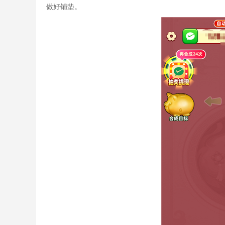
做好铺垫。