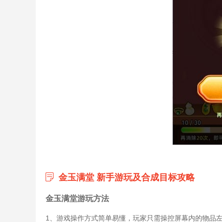
金玉满堂 新手游玩及合成目标攻略
金玉满堂游玩方法
1、游戏操作方式简单易懂，玩家只需操控屏幕内的物品