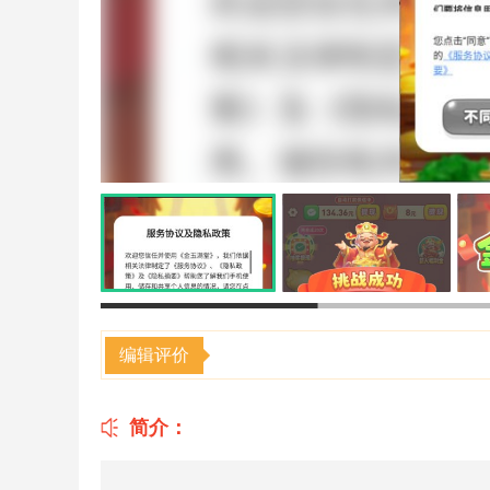
编辑评价
简介：