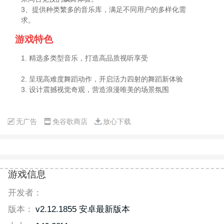
3、提供种类繁多的音乐库，满足不同用户的多样化需
求。
游戏特色
1. 精选多类型音乐，打造高品质视听享受
2. 呈现高难度舞蹈动作，开启活力四射的舞蹈新体验
3. 设计震撼视觉奇观，营造浪漫唯美的场景氛围
无广告
免谷歌商店
放心下载
游戏信息
开发者：
版本：
v2.12.1855 安卓最新版本