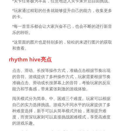
*关卡任务极为丰富，任意地进入关卡来开启自由挑战。
*玩家通过精彩的任务就能够提升自己的能力，收集更多
的卡。
*每一首音乐都会让大家兴奋不已，也会不断的进行新音
乐的聆听。
*这里面的图片也是特别多的，轻松的来进行图片的获取
和查看。
rhythm hive亮点
点击、滑动、长按等操作方式，准确点击根据节奏出现
的音符。游戏提供了多种操作方式，玩家需要根据节奏
准确点击、滑动或长按屏幕上的音符，考验玩家的反应
能力和节奏感，带来紧张刺激的游戏体验。
闯关模式分为简单、中、困难三个难度。玩家可以根据
自己的实力选择挑战。游戏为不同水平的玩家提供了多
种难度选择，新手可以从简单模式开始，逐渐提升难
度，而资深玩家则可以直接挑战困难模式，享受高难度
的游戏乐趣。