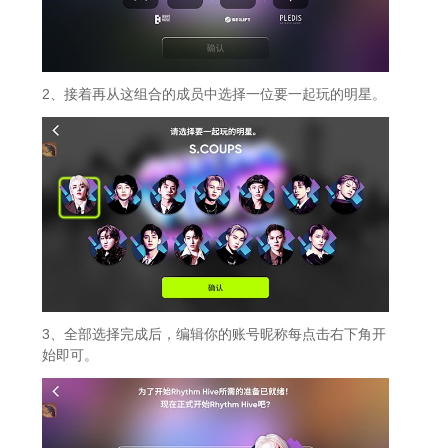
2、接着再从这组合的成员中选择一位要一起玩的明星。
3、全部选择完成后，编辑你的账号昵称每点击右下角开
始即可。