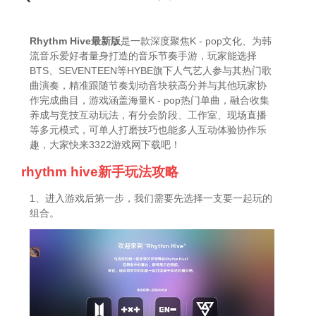
Rhythm Hive最新版
是一款深度聚焦K - pop文化、为韩
流音乐爱好者量身打造的音乐节奏手游，玩家能选择
BTS、SEVENTEEN等HYBE旗下人气艺人参与其热门歌
曲演奏，精准跟随节奏划动音块获高分并与其他玩家协
作完成曲目，游戏涵盖海量K - pop热门单曲，融合收集
养成与竞技互动玩法，有分会阶段、工作室、现场直播
等多元模式，可单人打磨技巧也能多人互动体验协作乐
趣，大家快来3322游戏网下载吧！
rhythm hive新手玩法攻略
1、进入游戏后第一步，我们需要先选择一支要一起玩的
组合。