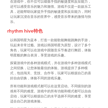
在游戏中，你不仅可以锻炼手指的敏捷度和反应能力，
还可以感受音乐的魅力和激情。游戏不仅是一款娱乐工
具，还能帮助玩家提升手指的敏捷度和反应能力，同时
让玩家沉浸在音乐的世界中，感受音乐带来的激情与快
乐。
rhythm hive特色
以韩国明星为蓝本，打造一款能歌能舞能跳舞的手游，
玩起来非常过瘾。游戏以韩国明星为原型，设计了多个
角色，玩家可以在游戏中跟随音乐节奏进行舞蹈，体验
明星般的舞台表演，享受游戏的乐趣。
探索游戏中的各种游戏模式，并在游戏中多种游戏模式
之间切换，让您体验最佳的体验。游戏提供了多种模
式，包括闯关、竞技、合作等，玩家可以根据自己的喜
好自由切换，体验不同的游戏乐趣。
所有功能和游戏模式都可以在这里启动。不同级别的游
戏有不同的难度。游戏中的所有功能和模式都可以自由
启动，玩家可以根据自己的水平选择不同的难度，享受
适合自己的游戏体验。