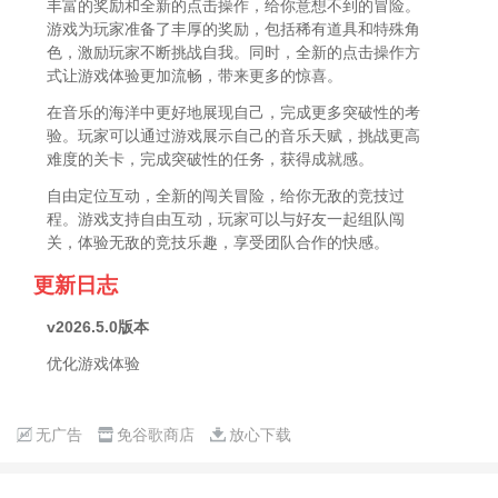
丰富的奖励和全新的点击操作，给你意想不到的冒险。
游戏为玩家准备了丰厚的奖励，包括稀有道具和特殊角
色，激励玩家不断挑战自我。同时，全新的点击操作方
式让游戏体验更加流畅，带来更多的惊喜。
在音乐的海洋中更好地展现自己，完成更多突破性的考
验。玩家可以通过游戏展示自己的音乐天赋，挑战更高
难度的关卡，完成突破性的任务，获得成就感。
自由定位互动，全新的闯关冒险，给你无敌的竞技过
程。游戏支持自由互动，玩家可以与好友一起组队闯
关，体验无敌的竞技乐趣，享受团队合作的快感。
更新日志
v2026.5.0版本
优化游戏体验
无广告
免谷歌商店
放心下载