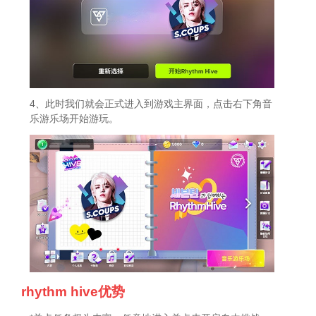
4、此时我们就会正式进入到游戏主界面，点击右下角音
乐游乐场开始游玩。
rhythm hive优势