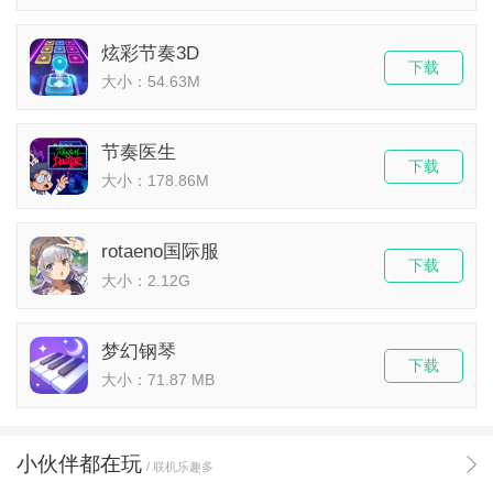
炫彩节奏3D
下载
大小：54.63M
节奏医生
下载
大小：178.86M
rotaeno国际服
下载
大小：2.12G
梦幻钢琴
下载
大小：71.87 MB
小伙伴都在玩
/ 联机乐趣多