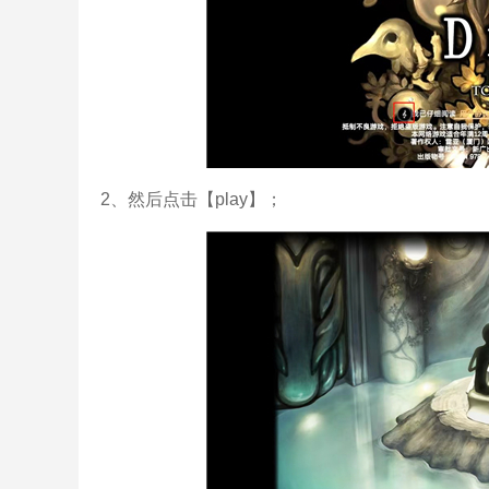
2、然后点击【play】；