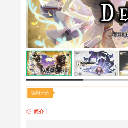
编辑评价
简介：