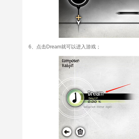
6、点击Dream就可以进入游戏；