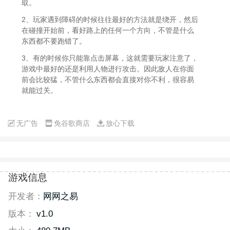
取。
2、玩家遇到障碍的时候往往最好的方法就是绕开，然后
在碰撞开始前，看好路上的任何一个方向，不管是什么
东西都不要跑错了。
3、有的时候你只能靠点击屏幕，这就需要玩家注意了，
游戏中最好的还是利用人物进行攻击。因此敌人在你面
前会比较猛，不管什么东西都会直接对你不利，很容易
就能过关。
无广告
免谷歌商店
放心下载
游戏信息
开发者：
网网之易
版本：
v1.0