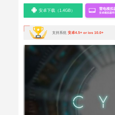
雷电模拟
安卓下载（1.4GB）
安卓模拟器环
支持系统
安卓4.5+ or ios 10.0+