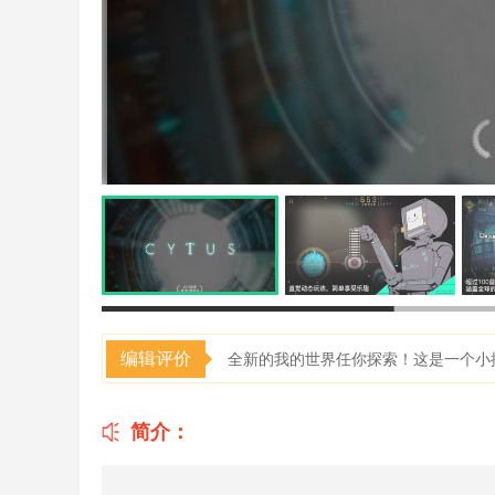
编辑评价
全新的我的世界任你探索！这是一个小
简介：