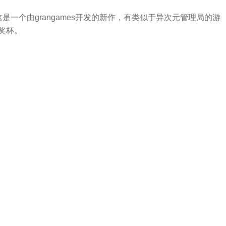
这是一个由grangames开发的新作，有类似于异次元管理局的游
奖杯。