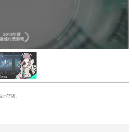
提示字段。