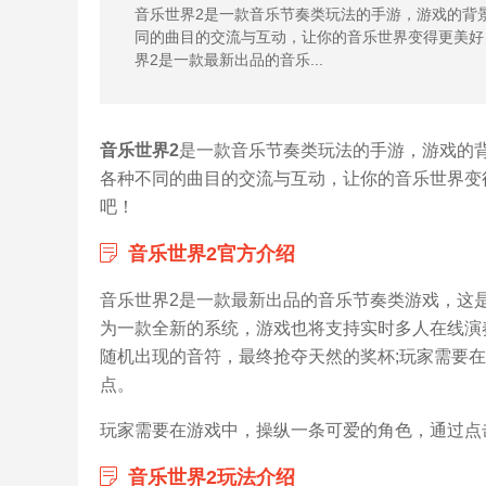
音乐世界2是一款音乐节奏类玩法的手游，游戏的背
同的曲目的交流与互动，让你的音乐世界变得更美好
界2是一款最新出品的音乐...
音乐世界2
是一款音乐节奏类玩法的手游，游戏的
各种不同的曲目的交流与互动，让你的音乐世界变得
吧！
音乐世界2官方介绍
音乐世界2是一款最新出品的音乐节奏类游戏，这是一
为一款全新的系统，游戏也将支持实时多人在线演
随机出现的音符，最终抢夺天然的奖杯;玩家需要
点。
玩家需要在游戏中，操纵一条可爱的角色，通过点
音乐世界2玩法介绍