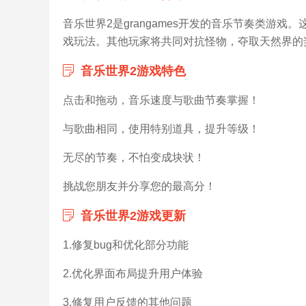
音乐世界2是grangames开发的音乐节奏类游戏。
戏玩法。其他玩家将共同对抗怪物，夺取天然界的
音乐世界2游戏特色
点击和拖动，音乐速度与歌曲节奏掌握！
与歌曲相同，使用特别道具，提升等级！
无尽的节奏，不怕变成块状！
挑战您朋友并分享您的最高分！
音乐世界2游戏更新
1.修复bug和优化部分功能
2.优化界面布局提升用户体验
3.修复用户反馈的其他问题