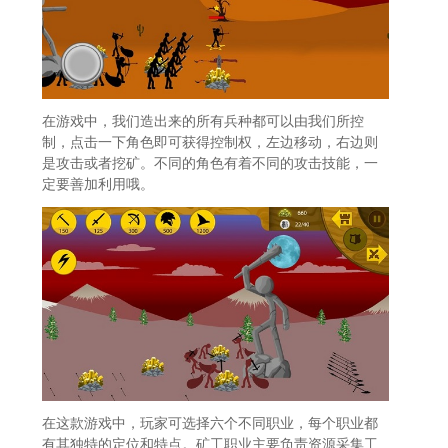
在游戏中，我们造出来的所有兵种都可以由我们所控
制，点击一下角色即可获得控制权，左边移动，右边则
是攻击或者挖矿。不同的角色有着不同的攻击技能，一
定要善加利用哦。
在这款游戏中，玩家可选择六个不同职业，每个职业都
有其独特的定位和特点。矿工职业主要负责资源采集工