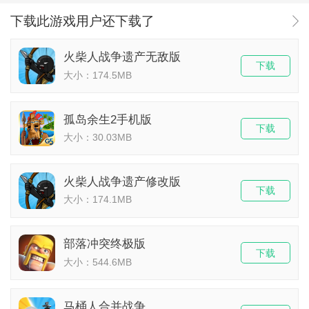
下载此游戏用户还下载了
火柴人战争遗产无敌版
下载
大小：174.5MB
孤岛余生2手机版
下载
大小：30.03MB
火柴人战争遗产修改版
下载
大小：174.1MB
部落冲突终极版
下载
大小：544.6MB
马桶人合并战争