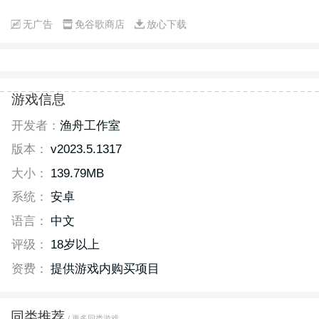
无广告
免谷歌商店
放心下载
游戏信息
开发者：
渔舟工作室
版本：
v2023.5.1317
大小：
139.79MB
系统：
安卓
语言：
中文
评级：
18岁以上
资费：
提供游戏内购买项目
同类推荐
/ 更多同类游戏