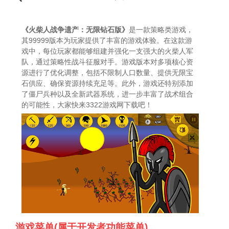
《火柴人战争遗产：无限钻石版》
是一款策略类游戏，
其99999版本为玩家提供了丰富的游戏体验。在这款游
戏中，每位玩家都能够组建并强化一支强大的火柴人军
队，通过策略性战斗征服对手。游戏版本对多项核心资
源进行了优化调整，包括不限制人口数量、提供无限宝
石供应、确保资源持续充足等。此外，游戏还特别添加
了僵尸兵种以及全新武器系统，进一步丰富了战术组合
的可能性，大家快来3322游戏网下载吧！
游戏菜单(属于开发者功能菜单)