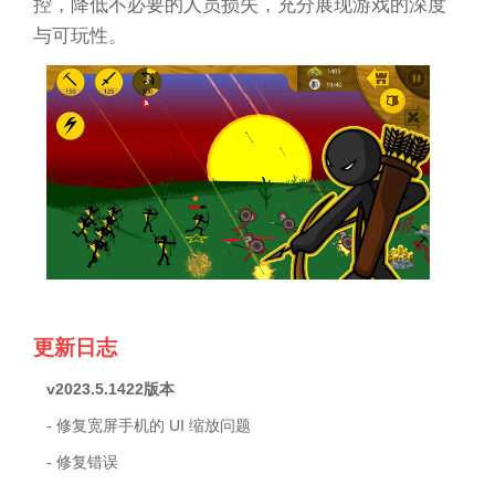
控，降低不必要的人员损失，充分展现游戏的深度
与可玩性。
更新日志
v2023.5.1422版本
- 修复宽屏手机的 UI 缩放问题
- 修复错误