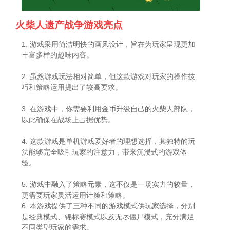
火柴人遗产战争游戏亮点
1. 游戏采用简洁明快的画风设计，旨在为玩家呈现更加
丰富多样的趣味内容。
2. 虽然游戏玩法相对简单，但这款游戏对玩家的操作技
巧和策略运用提出了较高要求。
3. 在游戏中，你需要利用金币升级自己的火柴人部队，
以此确保在战场上占据优势。
4. 这款游戏是单机游戏爱好者的理想选择，其独特的玩
法能够完全吸引玩家的注意力，带来沉浸式的游戏体
验。
5. 游戏中融入了策略元素，这不仅是一场实力的较量，
更需要玩家灵活运用计策和策略。
6. 本游戏提供了三种不同的游戏模式供玩家选择，分别
是经典模式、锦标赛模式以及无尽僵尸模式，充分满足
不同类型玩家的需求。