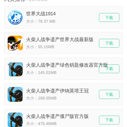
世界大战1914
下载
大小：78.37 MB
火柴人战争遗产世界大战最新版
下载
大小：55.15MB
火柴人战争遗产绿色钥匙修改器官方版
下载
大小：145.02MB
火柴人战争遗产伊纳莫塔王冠
下载
大小：168.05MB
火柴人战争遗产僵尸版官方版
下载
大小：475.48MB