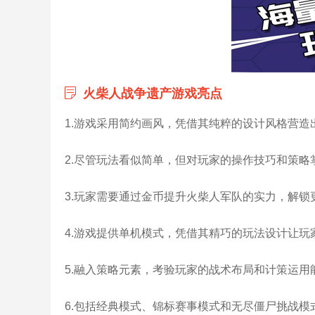
火柴人战争遗产游戏亮点
1.游戏采用简约画风，凭借其纯粹的设计风格营
2.尽管玩法看似简单，但对玩家的操作技巧和策
3.玩家需要通过金币提升火柴人军队的实力，解
4.游戏提供单机模式，凭借其精巧的玩法设计让
5.融入策略元素，考验玩家的战术布局和计策运
6.包括经典模式、锦标赛事模式和无尽僵尸挑战