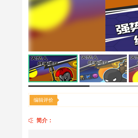
编辑评价
简介：