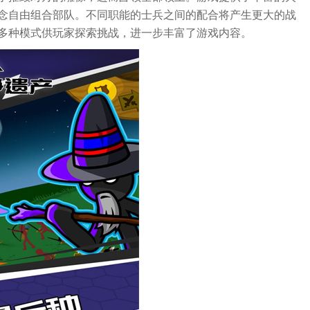
念自由组合部队。不同职能的士兵之间的配合将产生更大的战
多种模式供玩家探索挑战，进一步丰富了游戏内容。