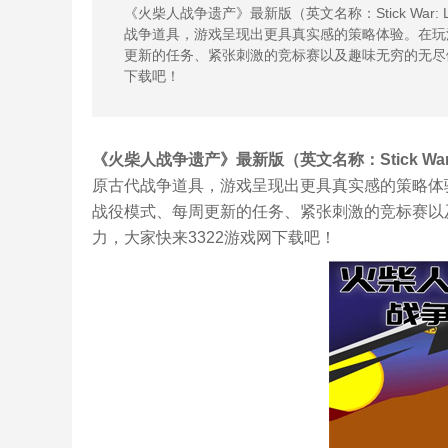
《火柴人战争遗产》最新版（英文名称：Stick War
战争道具，游戏呈现出更具真实感的策略体验。在玩
更新的任务、紧张刺激的竞标赛以及趣味无穷的无尽
下载吧！
《火柴人战争遗产》最新版（英文名称：Stick War: 
原古代战争道具，游戏呈现出更具真实感的策略体
战役模式、每周更新的任务、紧张刺激的竞标赛以
力，大家快来3322游戏网下载吧！