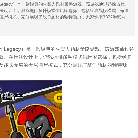
: Legacy）是一款经典的火柴人题材策略游戏。该游戏通过还原古代
法设计上，游戏提供多种模式供玩家选择，包括经典战役模式、每周
僵尸模式，充分展现了战争题材的独特魅力，大家快来3322游戏网
Legacy）
是一款经典的火柴人题材策略游戏。该游戏通过还
验。在玩法设计上，游戏提供多种模式供玩家选择，包括经典
及趣味无穷的无尽僵尸模式，充分展现了战争题材的独特魅