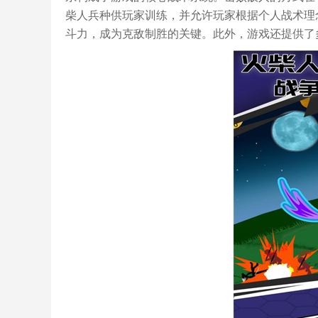
柴人兵种供玩家训练，并允许玩家根据个人战术理
斗力，成为克敌制胜的关键。此外，游戏还提供了