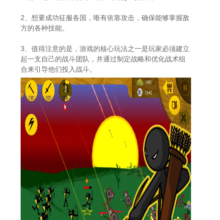
2、想要成功征服各国，唯有依靠攻击，确保能够掌握敌
方的各种技能。
3、值得注意的是，游戏的核心玩法之一是玩家必须建立
起一支自己的战斗团队，并通过制定战略和优化战术组
合来引导他们投入战斗。