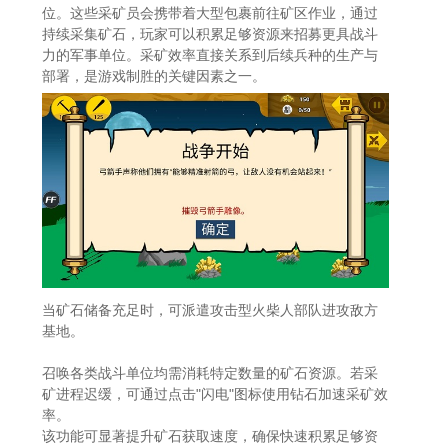
位。这些采矿员会携带着大型包裹前往矿区作业，通过
持续采集矿石，玩家可以积累足够资源来招募更具战斗
力的军事单位。采矿效率直接关系到后续兵种的生产与
部署，是游戏制胜的关键因素之一。
当矿石储备充足时，可派遣攻击型火柴人部队进攻敌方
基地。
召唤各类战斗单位均需消耗特定数量的矿石资源。若采
矿进程迟缓，可通过点击"闪电"图标使用钻石加速采矿效
率。
该功能可显著提升矿石获取速度，确保快速积累足够资