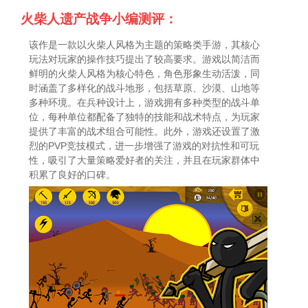
火柴人遗产战争小编测评：
该作是一款以火柴人风格为主题的策略类手游，其核心
玩法对玩家的操作技巧提出了较高要求。游戏以简洁而
鲜明的火柴人风格为核心特色，角色形象生动活泼，同
时涵盖了多样化的战斗地形，包括草原、沙漠、山地等
多种环境。在兵种设计上，游戏拥有多种类型的战斗单
位，每种单位都配备了独特的技能和战术特点，为玩家
提供了丰富的战术组合可能性。此外，游戏还设置了激
烈的PVP竞技模式，进一步增强了游戏的对抗性和可玩
性，吸引了大量策略爱好者的关注，并且在玩家群体中
积累了良好的口碑。