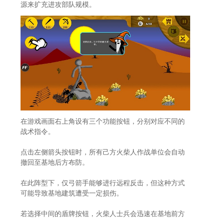
源来扩充进攻部队规模。
在游戏画面右上角设有三个功能按钮，分别对应不同的
战术指令。
点击左侧箭头按钮时，所有己方火柴人作战单位会自动
撤回至基地后方布防。
在此阵型下，仅弓箭手能够进行远程反击，但这种方式
可能导致基地建筑遭受一定损伤。
若选择中间的盾牌按钮，火柴人士兵会迅速在基地前方