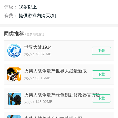
评级：
18岁以上
资费：
提供游戏内购买项目
同类推荐
/ 更多同类游戏
世界大战1914
下载
大小：78.37 MB
火柴人战争遗产世界大战最新版
下载
大小：55.15MB
火柴人战争遗产绿色钥匙修改器官方版
下载
大小：145.02MB