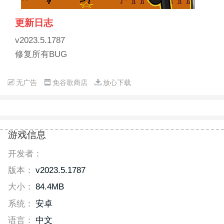
更新日志
v2023.5.1787
修复所有BUG
无广告
免谷歌商店
放心下载
游戏信息
开发者：
版本：
v2023.5.1787
大小：
84.4MB
系统：
安卓
语言：
中文