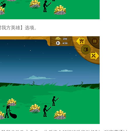
对我方英雄】选项。