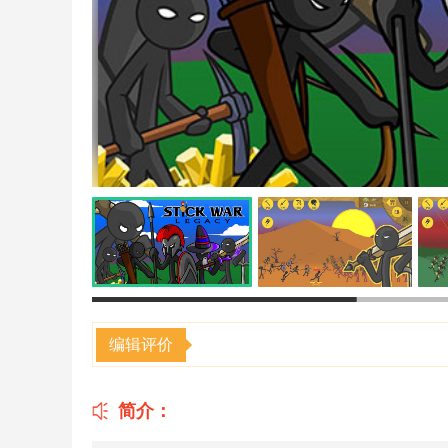
编辑评价
简介：