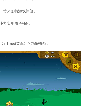
合，带来独特游戏体验。
战斗力实现角色强化。
为【mod菜单】的功能选项。