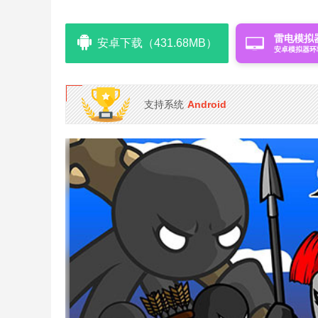
雷电模拟
安卓下载（431.68MB）
安卓模拟器环
支持系统
Android