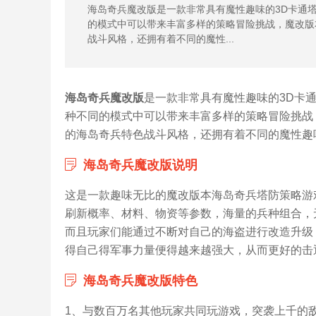
海岛奇兵魔改版是一款非常具有魔性趣味的3D卡通
的模式中可以带来丰富多样的策略冒险挑战，魔改版
战斗风格，还拥有着不同的魔性...
海岛奇兵魔改版
是一款非常具有魔性趣味的3D卡
种不同的模式中可以带来丰富多样的策略冒险挑战
的海岛奇兵特色战斗风格，还拥有着不同的魔性趣味
海岛奇兵魔改版说明
这是一款趣味无比的魔改版本海岛奇兵塔防策略游
刷新概率、材料、物资等参数，海量的兵种组合，
而且玩家们能通过不断对自己的海盗进行改造升级
得自己得军事力量便得越来越强大，从而更好的击
海岛奇兵魔改版特色
1、与数百万名其他玩家共同玩游戏，突袭上千的