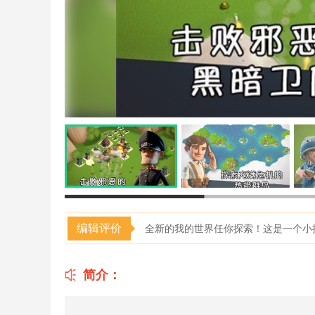
编辑评价
全新的我的世界任你探索！这是一个小
简介：