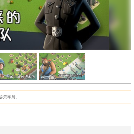
提示字段。