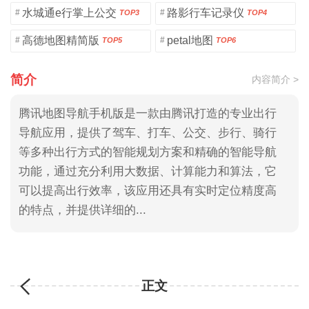
水城通e行掌上公交
路影行车记录仪
#
#
TOP3
TOP4
高德地图精简版
petal地图
#
#
TOP5
TOP6
简介
内容简介 >
腾讯地图导航手机版是一款由腾讯打造的专业出行
导航应用，提供了驾车、打车、公交、步行、骑行
等多种出行方式的智能规划方案和精确的智能导航
功能，通过充分利用大数据、计算能力和算法，它
可以提高出行效率，该应用还具有实时定位精度高
的特点，并提供详细的...
正文