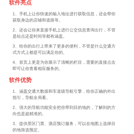
软件亮点
1、手机上让你快速的输入地址进行获取信息，还会帮你
获取身边的店铺和道路等。
2、还会让你来直接手机上进行公交信息查询出行，不管
是站点还是时间等都有涵盖。
3、给你的出行上带来了更多的便利，不管是什么交通方
式方式上都是可以满足你的。
4、首页上更是为你展示了清晰的栏目，需要的直接点击
即可让你查看相应服务的。
软件优势
1、涵盖交通大数据和车道级导航引擎，给你正确的外出
指引，导航全局看。
2、强大的导航功能安全把你带到目的地的，了解到的方
向也是超精准的。
3、提供景区门票、酒店预订服务，可以在地图上选择目
的地筛选预定。