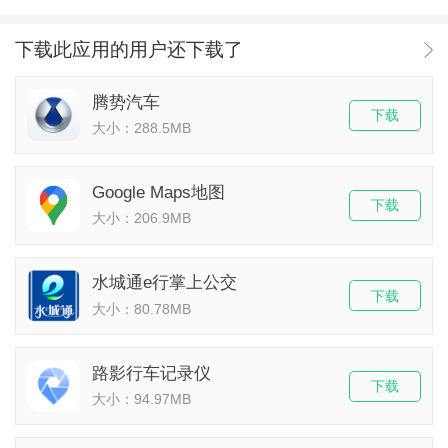
下载此应用的用户还下载了
腾势汽车
下载
大小：288.5MB
Google Maps地图
下载
大小：206.9MB
水城通e行掌上公交
下载
大小：80.78MB
路影行车记录仪
下载
大小：94.97MB