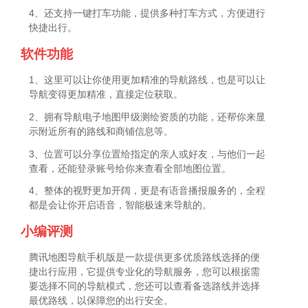
4、还支持一键打车功能，提供多种打车方式，方便进行
快捷出行。
软件功能
1、这里可以让你使用更加精准的导航路线，也是可以让
导航变得更加精准，直接定位获取。
2、拥有导航电子地图甲级测绘资质的功能，还帮你来显
示附近所有的路线和商铺信息等。
3、位置可以分享位置给指定的亲人或好友，与他们一起
查看，还能登录账号给你来查看全部地图位置。
4、整体的视野更加开阔，更是有语音播报服务的，全程
都是会让你开启语音，智能极速来导航的。
小编评测
腾讯地图导航手机版是一款提供更多优质路线选择的便
捷出行应用，它提供专业化的导航服务，您可以根据需
要选择不同的导航模式，您还可以查看备选路线并选择
最优路线，以保障您的出行安全。