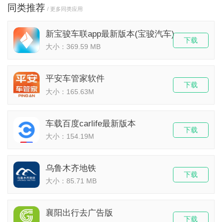
同类推荐
/ 更多同类应用
新宝骏车联app最新版本(宝骏汽车)
下载
大小：369.59 MB
平安车管家软件
下载
大小：165.63M
车载百度carlife最新版本
下载
大小：154.19M
乌鲁木齐地铁
下载
大小：85.71 MB
襄阳出行去广告版
下载