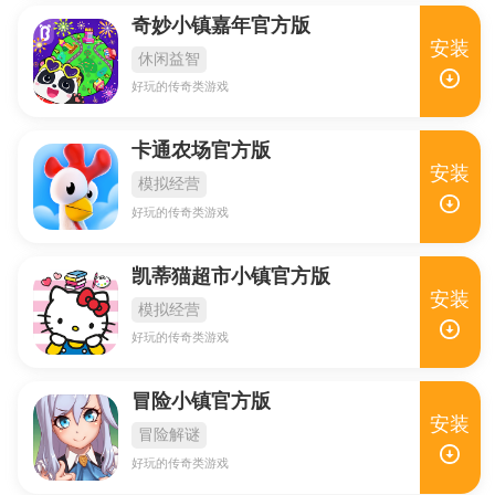
奇妙小镇嘉年官方版
安装
休闲益智
好玩的传奇类游戏
卡通农场官方版
安装
模拟经营
好玩的传奇类游戏
凯蒂猫超市小镇官方版
安装
模拟经营
好玩的传奇类游戏
冒险小镇官方版
安装
冒险解谜
好玩的传奇类游戏