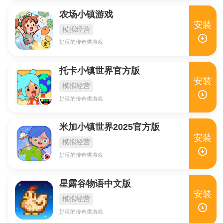
农场小镇游戏
安装
模拟经营
好玩的传奇类游戏
托卡小镇世界官方版
安装
模拟经营
好玩的传奇类游戏
米加小镇世界2025官方版
安装
模拟经营
好玩的传奇类游戏
星露谷物语中文版
安装
模拟经营
好玩的传奇类游戏