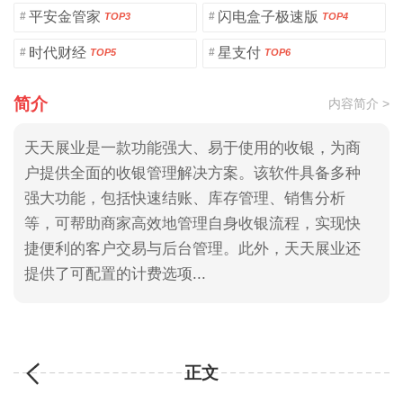
平安金管家
闪电盒子极速版
#
#
TOP3
TOP4
时代财经
星支付
#
#
TOP5
TOP6
简介
内容简介 >
天天展业是一款功能强大、易于使用的收银，为商
户提供全面的收银管理解决方案。该软件具备多种
强大功能，包括快速结账、库存管理、销售分析
等，可帮助商家高效地管理自身收银流程，实现快
捷便利的客户交易与后台管理。此外，天天展业还
提供了可配置的计费选项...
正文