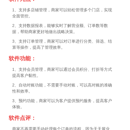
1、支持多店铺管理，商家可以轻松管理多个门店，实现
全面管控。
2、支持数据报表，能够实时了解营业额、订单数等数
据，帮助商家更好地做出战略决策。
3、支持订单管理，商家可以对订单进行分类、筛选、结
算等操作，提高了管理效率。
软件功能：
1、支持会员管理，商家可以通过会员积分、打折等方式
提高客户黏性。
2、自动对账功能，不需要手动对账，可以高对账的准确
性和效率。
3、预约功能，商家可以为客户提供预约服务，提高客户
体验。
软件点评：
商家不再需要手动处理每个订单的流程，因为天天展业