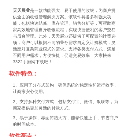
天天展业
是一款功能强大、易于使用的收银，为商户提
供全面的收银管理解决方案。该软件具备多种强大功
能，包括快速结账、库存管理、销售分析等，可帮助商
家高效地管理自身收银流程，实现快捷便利的客户交易
与后台管理。此外，天天展业还提供了可配置的计费选
项，商户可以根据不同的业务需求自定义计费模式，灵
活应对复杂商业模式的需求。支持各类支付方式，满足
不同用户需求，方便快捷，促进交易效率，大家快来
3322手游网下载吧！
软件特色：
1、应用了分布式架构，确保系统的稳定性和运行效率，
让商家安心使用。
2、支持多种支付方式，包括支付宝、微信、银联等，为
商家提供更加灵活的付款方式。
3、易于操作，界面简洁大方，能够快速上手，节省商户
的时间成本。
软件亮点：