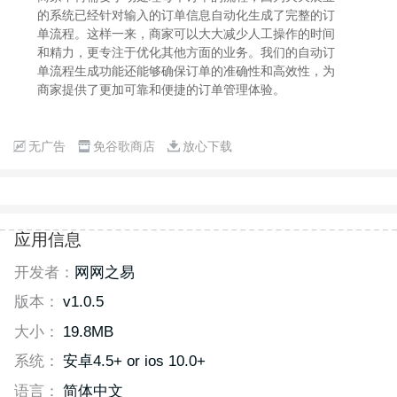
的系统已经针对输入的订单信息自动化生成了完整的订
单流程。这样一来，商家可以大大减少人工操作的时间
和精力，更专注于优化其他方面的业务。我们的自动订
单流程生成功能还能够确保订单的准确性和高效性，为
商家提供了更加可靠和便捷的订单管理体验。
无广告
免谷歌商店
放心下载
应用信息
开发者：
网网之易
版本：
v1.0.5
大小：
19.8MB
系统：
安卓4.5+ or ios 10.0+
语言：
简体中文