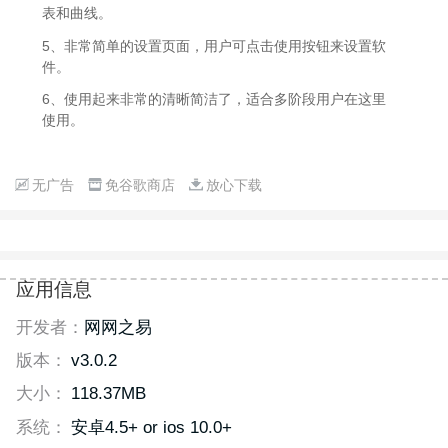
表和曲线。
5、非常简单的设置页面，用户可点击使用按钮来设置软
件。
6、使用起来非常的清晰简洁了，适合多阶段用户在这里
使用。
无广告
免谷歌商店
放心下载
应用信息
开发者：
网网之易
版本：
v3.0.2
大小：
118.37MB
系统：
安卓4.5+ or ios 10.0+