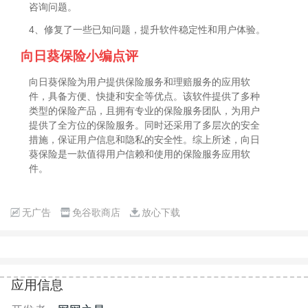
咨询问题。
4、修复了一些已知问题，提升软件稳定性和用户体验。
向日葵保险小编点评
向日葵保险为用户提供保险服务和理赔服务的应用软
件，具备方便、快捷和安全等优点。该软件提供了多种
类型的保险产品，且拥有专业的保险服务团队，为用户
提供了全方位的保险服务。同时还采用了多层次的安全
措施，保证用户信息和隐私的安全性。综上所述，向日
葵保险是一款值得用户信赖和使用的保险服务应用软
件。
无广告
免谷歌商店
放心下载
应用信息