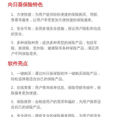
向日葵保险特色
1、方便快捷：为用户提供轻松便捷的保险购买、理赔、
查看等服务，让用户享受更加方便快捷的保险服务。
2、安全可靠：采用多项安全措施，保证用户隐私和信息
的安全。
3、多种保险种类：提供多种类型的保险产品，包括车
险、旅游险、意外险、健康险等各种保险产品，满足用
户不同保险需求。
软件亮点
1、一键购买：通过向日葵保险软件一键购买保险产品，
轻松选择最适合自己的保险产品。
2、在线查看：用户查询保单信息、保险理赔等操作，保
险服务更加便捷。
3、保险推荐：会根据用户的需求和偏好，为用户推荐适
合自己的保险产品。
4、专业评估：拥有专业的保险服务团队，为用户提供专