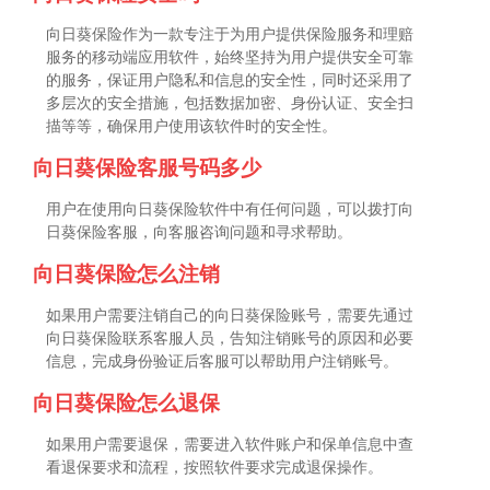
向日葵保险作为一款专注于为用户提供保险服务和理赔
服务的移动端应用软件，始终坚持为用户提供安全可靠
的服务，保证用户隐私和信息的安全性，同时还采用了
多层次的安全措施，包括数据加密、身份认证、安全扫
描等等，确保用户使用该软件时的安全性。
向日葵保险客服号码多少
用户在使用向日葵保险软件中有任何问题，可以拨打向
日葵保险客服，向客服咨询问题和寻求帮助。
向日葵保险怎么注销
如果用户需要注销自己的向日葵保险账号，需要先通过
向日葵保险联系客服人员，告知注销账号的原因和必要
信息，完成身份验证后客服可以帮助用户注销账号。
向日葵保险怎么退保
如果用户需要退保，需要进入软件账户和保单信息中查
看退保要求和流程，按照软件要求完成退保操作。