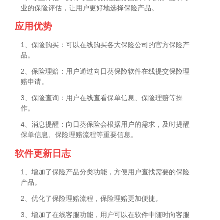
业的保险评估，让用户更好地选择保险产品。
应用优势
1、保险购买：可以在线购买各大保险公司的官方保险产
品。
2、保险理赔：用户通过向日葵保险软件在线提交保险理
赔申请。
3、保险查询：用户在线查看保单信息、保险理赔等操
作。
4、消息提醒：向日葵保险会根据用户的需求，及时提醒
保单信息、保险理赔流程等重要信息。
软件更新日志
1、增加了保险产品分类功能，方便用户查找需要的保险
产品。
2、优化了保险理赔流程，保险理赔更加便捷。
3、增加了在线客服功能，用户可以在软件中随时向客服