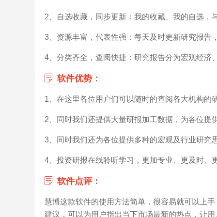
2、自选收藏，同步更新：我的收藏、我的自选，
3、资源丰富，代表性强：每天及时更新研究报告
4、分类齐全，查阅快捷：研究报告分为宏观经济
软件优势：
1、在这里各位用户们可以随时的查阅各大机构的
2、同时我们还提供大量研报加工数据，为各位提
3、同时我们还为各位提供多种的宏观及行业研究
4、投资研报在线聆听学习，更加专业、更及时、
软件点评：
慧博这款软件的使用方法简单，很容易就可以上手
建议，可以为用户指出当下市场最新的热点，让用