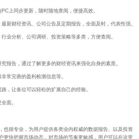
与PC上同步更新，随时随地查阅，便捷高效。
，最新财经资讯、公司公告及定期报告，全面及时，代表性强。
、行业分析、公司调研、投资策略等多类，方便查阅。
研究报告，通过了解更多的财经资讯来强化自身的素质。
供非常完善的盈利检测信息等。
思路，让各位可以轻松的扩展自己的经验。
更全面。
，也很专业，为用户提供各类业内权威的数据报告、以及投资
户更快把握市场动态，对市场的节奏更敏感，用户可以在这里