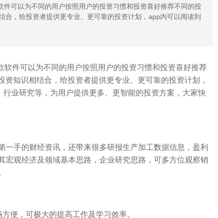
款软件可以为不同的用户按照用户的投资习惯和投资喜好推荐不同的投
结合，给投资者提供更专业、更可靠的投资计划，app内可以阅读到
款软件可以为不同的用户按照用户的投资习惯和投资喜好推荐
的投资知识相结合，给投资者提供更专业、更可靠的投资计划，
告，行业研究等，为用户提供更多、更智能的投资方案，大家快
第一手的财经资讯，还带来很多研报生产加工数据信息，盈利
其宏观经济及领域基本思路，企业研究思路，可多方位观察销
。
畅方便，可极大的提高工作及学习效率。