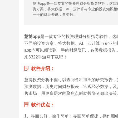
慧博app是一款专业的投资理财分析指导软件，这
资方案，将大数据、AI、云计算与专业的投资知识相
一手的财经资讯，各类数...
慧博app
是一款专业的投资理财分析指导软件，这
不同的投资方案，将大数据、AI、云计算与专业
app内可以阅读到一手的财经资讯，各类数据报
来3322手游网下载吧！
软件介绍：
慧博投资分析不但可以查阅各种组织的研究报告，
预测数据，历史时间财务报表，宏观经济数据，及
售市场，用更多层次的聚焦点輔助投资者做出决策
软件优点：
1、界面友好，操作简单：界面简单便捷，操作顺