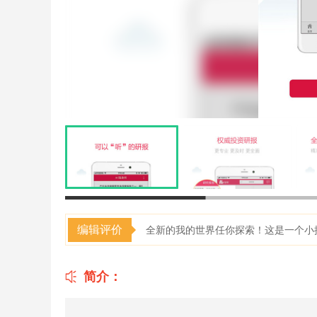
编辑评价
全新的我的世界任你探索！这是一个小
简介：