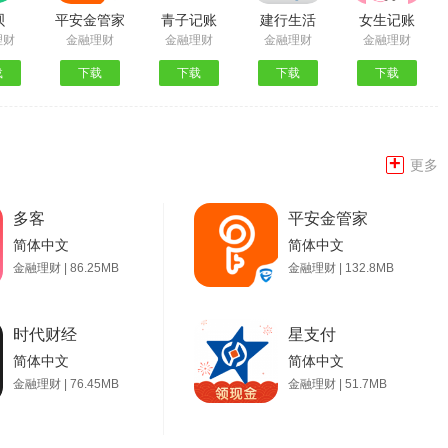
呗
平安金管家
青子记账
建行生活
女生记账
理财
金融理财
金融理财
金融理财
金融理财
载
下载
下载
下载
下载
+
更多
多客
平安金管家
简体中文
简体中文
金融理财 | 86.25MB
金融理财 | 132.8MB
时代财经
星支付
简体中文
简体中文
金融理财 | 76.45MB
金融理财 | 51.7MB