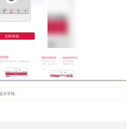
提示字段。