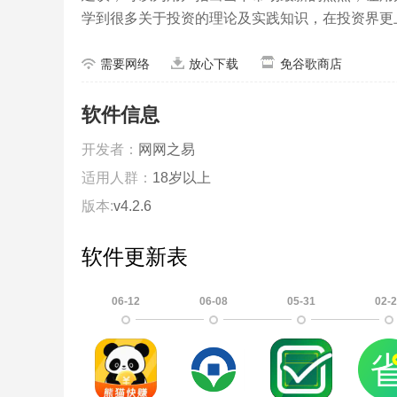
学到很多关于投资的理论及实践知识，在投资界更
需要网络
放心下载
免谷歌商店
软件信息
开发者：
网网之易
适用人群：
18岁以上
版本:
v4.2.6
软件更新表
06-12
06-08
05-31
02-