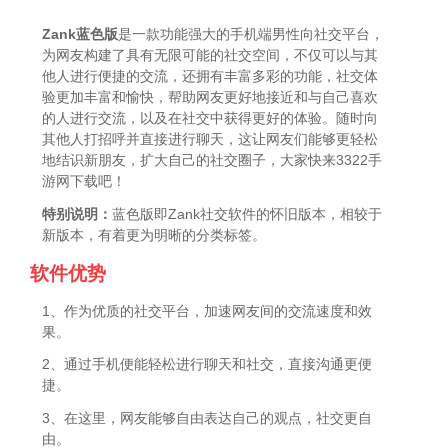
Zank蓝色版
是一款功能强大的手机端男性向社交平台，
为网友构建了具有无限可能的社交空间，不仅可以与其
他人进行便捷的交流，还拥有丰富多彩的功能，社交体
验更加丰富和愉快，帮助网友更好地接近和与自己喜欢
的人进行交流，以及在社交中获得更好的体验。随时向
其他人打招呼并直接进行聊天，这让网友们能够更轻松
地结识新朋友，扩大自己的社交圈子，大家快来3322手
游网下载吧！
特别说明：
蓝色版即Zank社交软件的怀旧版本，相较于
新版本，有着更为明晰的分类标签。
软件优势
1、作为优质的社交平台，加速网友间的交流速度和效
果。
2、通过手机便能轻松进行聊天和社交，直接沟通更便
捷。
3、在这里，网友能够自由表达自己的观点，社交更自
由。