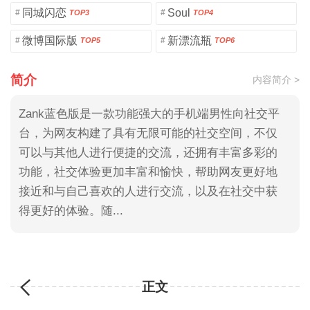
同城闪恋
Soul
#
#
TOP3
TOP4
微博国际版
新漂流瓶
#
#
TOP5
TOP6
简介
内容简介 >
Zank蓝色版是一款功能强大的手机端男性向社交平
台，为网友构建了具有无限可能的社交空间，不仅
可以与其他人进行便捷的交流，还拥有丰富多彩的
功能，社交体验更加丰富和愉快，帮助网友更好地
接近和与自己喜欢的人进行交流，以及在社交中获
得更好的体验。随...
正文