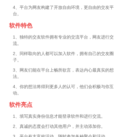
4、平台为网友构建了开放自由环境，更自由的交友平
台。
软件特色
1、独特的交友软件拥有专业的交流平台，网友进行交
流。
2、同样取向的人都可以加入软件，拥有自己的交友圈
子。
3、网友们能在平台上畅所欲言，表达内心最真实的想
法。
4、你的想法将得到更多人的认可，他们会积极与你互
动。
软件亮点
1、填写真实身份信息才能登录软件和进行交流。
2、真诚的态度会打动其他用户，并主动添加你。
3、平台有丰富的活动，随时参加各种聚会和活动。