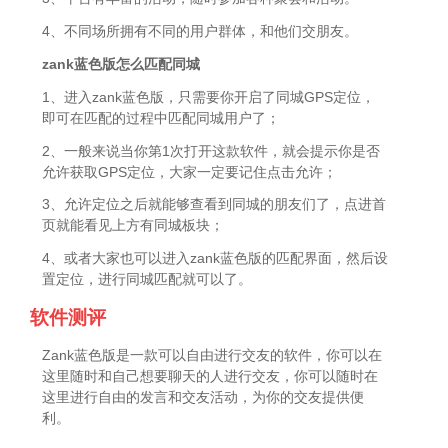
4、不同场所拥有不同的用户群体，和他们交朋友。
zank蓝色版怎么匹配同城
1、进入zank蓝色版，只需要你开启了同城GPS定位，
即可在匹配的过程中匹配同城用户了；
2、一般来说当你第1次打开这款软件，就会提示你是否
允许获取GPS定位，大家一定要记住点击允许；
3、允许定位之后就能够查看到同城的朋友们了，点进首
页就能看见上方有同城板块；
4、或者大家也可以进入zank蓝色版的匹配界面，然后设
置定位，进行同城匹配就可以了。
软件测评
Zank蓝色版是一款可以自由进行交友的软件，你可以在
这里随时和自己想要聊天的人进行交友，你可以随时在
这里进行自由的发言和交友活动，为你的交友提供便
利。