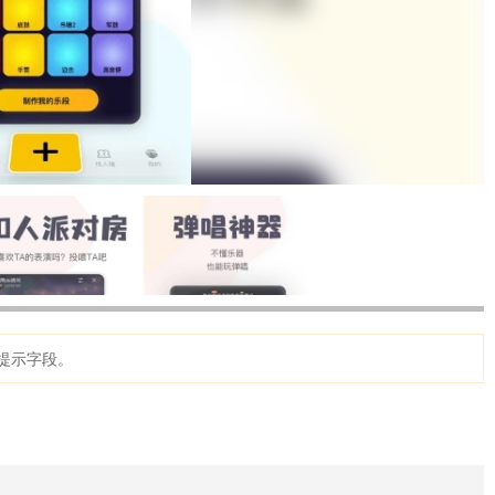
提示字段。