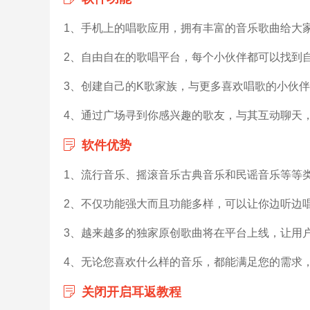
1、手机上的唱歌应用，拥有丰富的音乐歌曲给大
2、自由自在的歌唱平台，每个小伙伴都可以找到
3、创建自己的K歌家族，与更多喜欢唱歌的小伙
4、通过广场寻到你感兴趣的歌友，与其互动聊天
软件优势
1、流行音乐、摇滚音乐古典音乐和民谣音乐等等
2、不仅功能强大而且功能多样，可以让你边听边
3、越来越多的独家原创歌曲将在平台上线，让用
4、无论您喜欢什么样的音乐，都能满足您的需求
关闭开启耳返教程