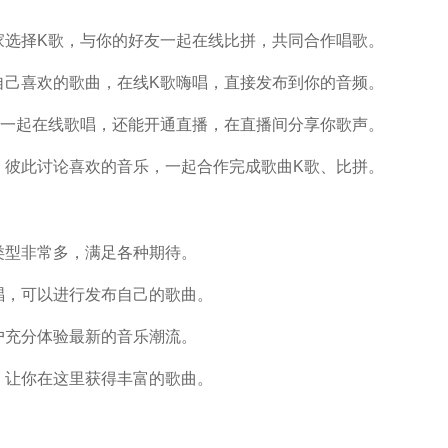
家选择K歌，与你的好友一起在线比拼，共同合作唱歌。
自己喜欢的歌曲，在线K歌嗨唱，直接发布到你的音频。
伴一起在线歌唱，还能开通直播，在直播间分享你歌声。
，彼此讨论喜欢的音乐，一起合作完成歌曲K歌、比拼。
类型非常多，满足各种期待。
唱，可以进行发布自己的歌曲。
户充分体验最新的音乐潮流。
，让你在这里获得丰富的歌曲。