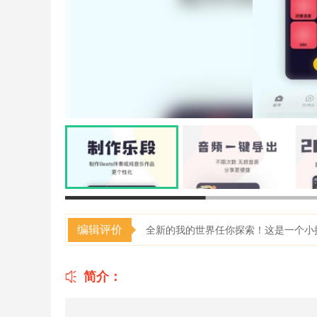
编辑评价
全新的我的世界任你探索！这是一个小
简介：