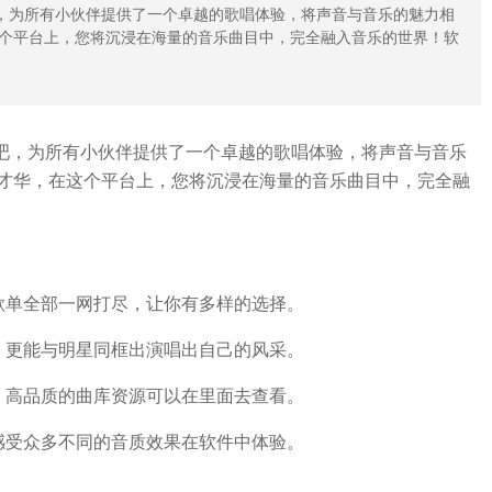
吧，为所有小伙伴提供了一个卓越的歌唱体验，将声音与音乐的魅力相
个平台上，您将沉浸在海量的音乐曲目中，完全融入音乐的世界！软
吧，为所有小伙伴提供了一个卓越的歌唱体验，将声音与音乐
才华，在这个平台上，您将沉浸在海量的音乐曲目中，完全融
歌单全部一网打尽，让你有多样的选择。
，更能与明星同框出演唱出自己的风采。
，高品质的曲库资源可以在里面去查看。
感受众多不同的音质效果在软件中体验。