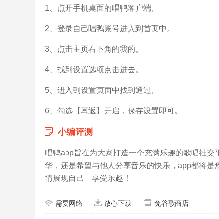
1、点开手机桌面的唱鸭客户端。
2、登录自己唱鸭账号进入到首页中。
3、点击主页右下角的我的。
4、找到设置选项点击进去。
5、进入到设置页面中找到通过。
6、勾选【耳返】开启，保存设置即可。
小编评测
唱鸭app旨在为大家打造一个充满乐趣的歌唱社
华，还是希望与他人分享音乐的快乐，app都将
情展现自己，享受乐趣！
需要网络
放心下载
免谷歌商店