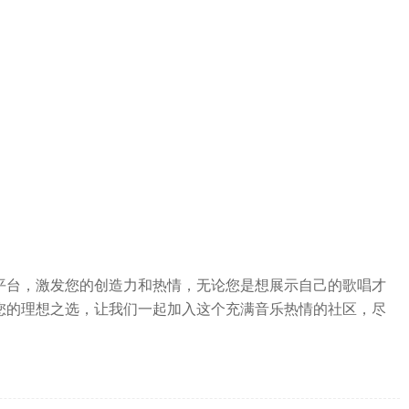
交平台，激发您的创造力和热情，无论您是想展示自己的歌唱才
是您的理想之选，让我们一起加入这个充满音乐热情的社区，尽