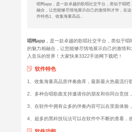
唱鸭app，是一款卓越的歌唱社交平台，类似于唱
融合，让您能够尽情地展示自己的激情和才华，在这
件特色1、收集海量高品...
唱鸭app
，是一款卓越的歌唱社交平台，类似于唱
的魅力相融合，让您能够尽情地展示自己的激情和
入音乐的世界！大家快来3322手游网下载吧！
软件特色
1、收集海量高品质伴奏曲库，最新最火热最流行
2、多种合唱歌曲支持邀请你的朋友和你同台竞技
3、在软件中拥有众多的伴奏内容可以在里面体验
4、超多的黑科技玩法可以在软件中不断的查看，
软件功能