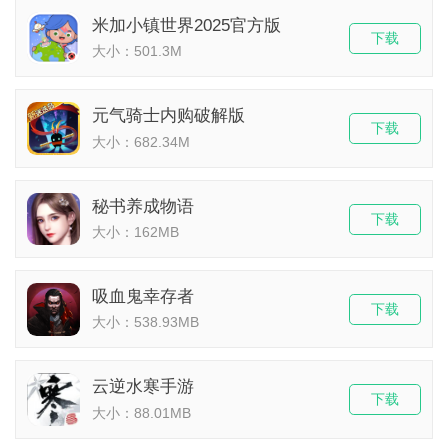
米加小镇世界2025官方版
下载
大小：501.3M
元气骑士内购破解版
下载
大小：682.34M
秘书养成物语
下载
大小：162MB
吸血鬼幸存者
下载
大小：538.93MB
云逆水寒手游
下载
大小：88.01MB