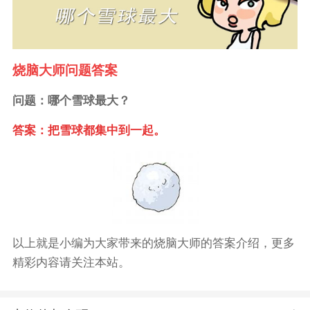
烧脑大师问题答案
问题：哪个雪球最大？
答案：把雪球都集中到一起。
以上就是小编为大家带来的烧脑大师的答案介绍，更多
精彩内容请关注本站。