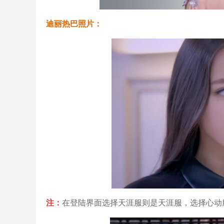
迪丽热巴照片：
注：
在登陆界面选择天涯服则是天涯服，选择心动