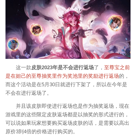
这一款
皮肤2023年是不会进行返场
了，
至尊宝之前
是在妲己的至尊抽奖里作为奖池里的奖励进行返场
的，
而这个活动是在5月30日就进行下架了，所以在今年是
不会在进行返场了。
并且该皮肤即使进行返场也是作为抽奖返场，现在
游戏里的这些限定皮肤返场都是以抽奖的形式进行的，
可以说如果玩家想要购买返场皮肤的话，是需要以高出
原价3到4倍的价格进行购买的。