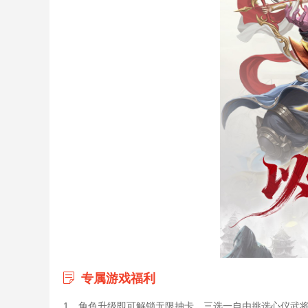
专属游戏福利
1、角色升级即可解锁无限抽卡，三选一自由挑选心仪武