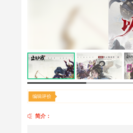
编辑评价
简介：