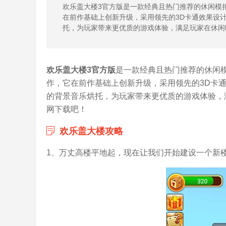
欢乐盖大楼3官方版是一款经典且热门推荐的休闲模
在前作基础上创新升级，采用领先的3D卡通效果设
托，为玩家带来更优质的游戏体验，满足玩家在休闲
欢乐盖大楼3官方版
是一款经典且热门推荐的休闲
作，它在前作基础上创新升级，采用领先的3D卡
的背景音乐烘托，为玩家带来更优质的游戏体验，满
网下载吧！
欢乐盖大楼攻略
1、万丈高楼平地起，现在让我们开始建设一个新