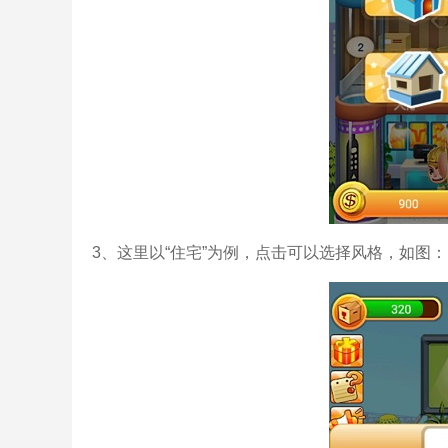
3、这里以“住宅”为例，点击可以选择风格，如图：