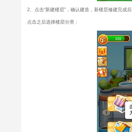
2、点击“新建楼层”，确认建造，新楼层修建完成
点击之后选择楼层分类：