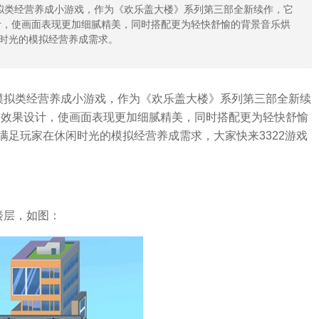
拟类经营养成小游戏，作为《欢乐盖大楼》系列第三部全新续作，它
计，使画面表现更加细腻精美，同时搭配更为轻快舒愉的背景音乐烘
时光的模拟经营养成需求。
模拟类经营养成小游戏，作为《欢乐盖大楼》系列第三部全新续
通效果设计，使画面表现更加细腻精美，同时搭配更为轻快舒愉
足玩家在休闲时光的模拟经营养成需求，大家快来3322游戏
楼层，如图：