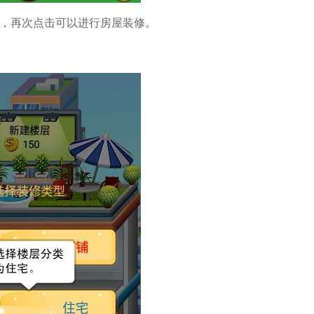
后，再次点击可以进行房屋装修。