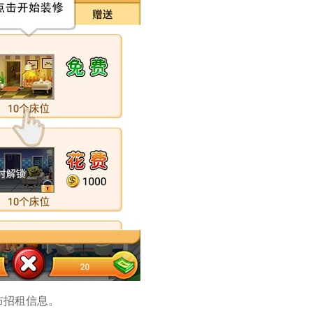
布招租信息。