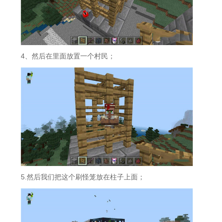
4、然后在里面放置一个村民；
5.然后我们把这个刷怪笼放在柱子上面；