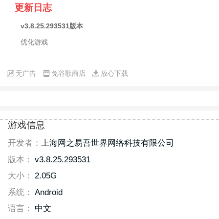
更新日志
v3.8.25.293531版本
优化游戏
无广告
免谷歌商店
放心下载
游戏信息
开发者：
上海网之易吾世界网络科技有限公司
版本：
v3.8.25.293531
大小：
2.05G
系统：
Android
语言：
中文