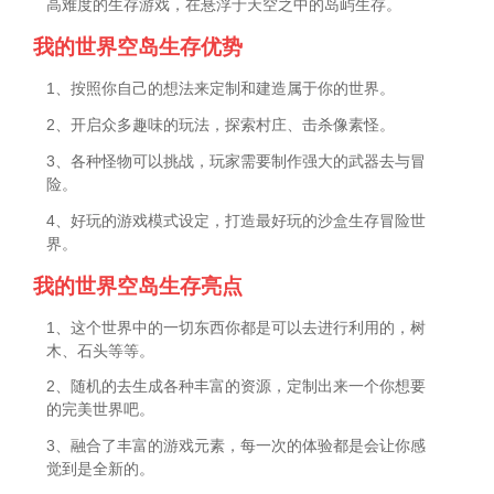
高难度的生存游戏，在悬浮于天空之中的岛屿生存。
我的世界空岛生存优势
1、按照你自己的想法来定制和建造属于你的世界。
2、开启众多趣味的玩法，探索村庄、击杀像素怪。
3、各种怪物可以挑战，玩家需要制作强大的武器去与冒
险。
4、好玩的游戏模式设定，打造最好玩的沙盒生存冒险世
界。
我的世界空岛生存亮点
1、这个世界中的一切东西你都是可以去进行利用的，树
木、石头等等。
2、随机的去生成各种丰富的资源，定制出来一个你想要
的完美世界吧。
3、融合了丰富的游戏元素，每一次的体验都是会让你感
觉到是全新的。