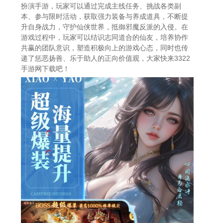
扮演手游，玩家可以通过完成主线任务、挑战各类副
本、参与限时活动，获取强力装备与养成道具，不断提
升自身战力，守护仙侠世界，抵御邪魔反派的入侵。在
游戏过程中，玩家可以结识志同道合的仙友，培养协作
共赢的团队意识，塑造积极向上的游戏心态，同时也传
递了惩恶扬善、乐于助人的正向价值观，大家快来3322
手游网下载吧！