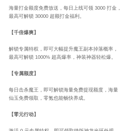
海量打金额度免费放送，每日上线可领 3000 打金，
最高可解锁 30000 超额打金福利。
【千倍爆爽】
解锁专属特权，即可大幅提升魔王副本掉落概率，
最高可解锁 1000% 超高爆率，神装神器轻松爆。
【专属额度】
每日击杀魔王，即可解锁海量免费提现额度，海量
仙玉免费领取，零氪也能畅快养成。
【零元行动】
激活 0 元专属特权，即可领取绝版神龙光环外观，