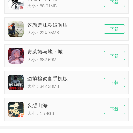
下载
大小：88.01MB
这就是江湖破解版
下载
大小：224.75MB
史莱姆与地下城
下载
大小：682.69M
边境检察官手机版
下载
大小：342.38MB
妄想山海
下载
大小：1.74GB