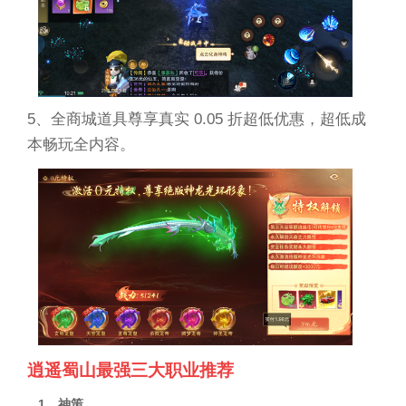
5、全商城道具尊享真实 0.05 折超低优惠，超低成
本畅玩全内容。
逍遥蜀山最强三大职业推荐
1、神策