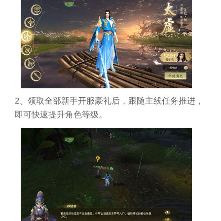
2、领取全部新手开服豪礼后，跟随主线任务推进，
即可快速提升角色等级。