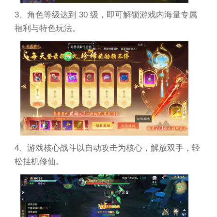
3、角色等级达到 30 级，即可解锁游戏内海量专属
福利与特色玩法。
4、游戏核心战斗以自动攻击为核心，解放双手，轻
松挂机修仙。