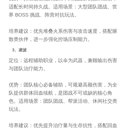
适配长时间持久战。适用场景：大型团队团战、世
界 BOSS 挑战、阵营对抗玩法。
培养建议：优先堆叠火系伤害与攻击速度，搭配驱
散类伙伴，进一步强化控场压制能力。
3、凌波
定位：远程辅助职业，以伞为武器，兼顾输出伤害
与团队治疗能力。
优势：团队核心必备辅助，可规避高额伤害，为全
队提供群体回血续航，是团战不可或缺的核心角
色。适用场景：团队团战、帮派活动、休闲社交类
玩法。
培养建议：优先提升治疗量与生存抗性，搭配回血