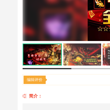
编辑评价
简介：