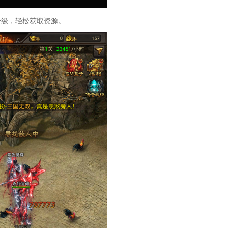
升级，轻松获取资源。