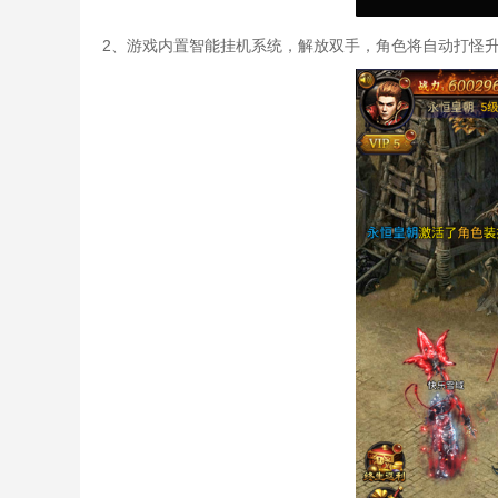
2、游戏内置智能挂机系统，解放双手，角色将自动打怪