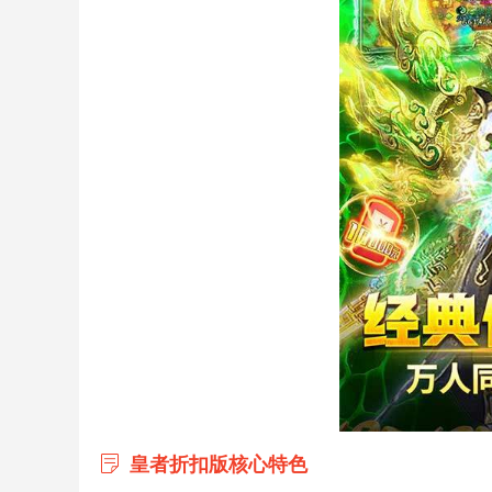
皇者折扣版核心特色