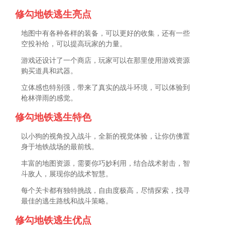
修勾地铁逃生亮点
地图中有各种各样的装备，可以更好的收集，还有一些
空投补给，可以提高玩家的力量。
游戏还设计了一个商店，玩家可以在那里使用游戏资源
购买道具和武器。
立体感也特别强，带来了真实的战斗环境，可以体验到
枪林弹雨的感觉。
修勾地铁逃生特色
以小狗的视角投入战斗，全新的视觉体验，让你仿佛置
身于地铁战场的最前线。
丰富的地图资源，需要你巧妙利用，结合战术射击，智
斗敌人，展现你的战术智慧。
每个关卡都有独特挑战，自由度极高，尽情探索，找寻
最佳的逃生路线和战斗策略。
修勾地铁逃生优点