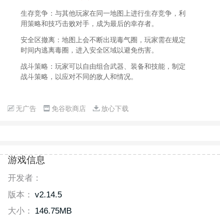
生存竞争：与其他玩家在同一地图上进行生存竞争，利
用策略和技巧击败对手，成为最后的幸存者。
安全区撤离：地图上会不断出现毒气圈，玩家需在规定
时间内逃离毒圈，进入安全区域以避免伤害。
战斗策略：玩家可以自由组合武器、装备和技能，制定
战斗策略，以应对不同的敌人和情况。
无广告
免谷歌商店
放心下载
游戏信息
开发者：
版本：
v2.14.5
大小：
146.75MB