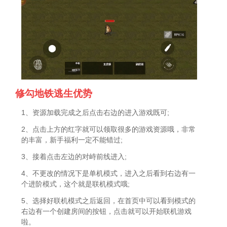
修勾地铁逃生优势
1、资源加载完成之后点击右边的进入游戏既可;
2、点击上方的红字就可以领取很多的游戏资源哦，非常
的丰富，新手福利一定不能错过;
3、接着点击左边的对峙前线进入;
4、不更改的情况下是单机模式，进入之后看到右边有一
个进阶模式，这个就是联机模式哦;
5、选择好联机模式之后返回，在首页中可以看到模式的
右边有一个创建房间的按钮，点击就可以开始联机游戏
啦。