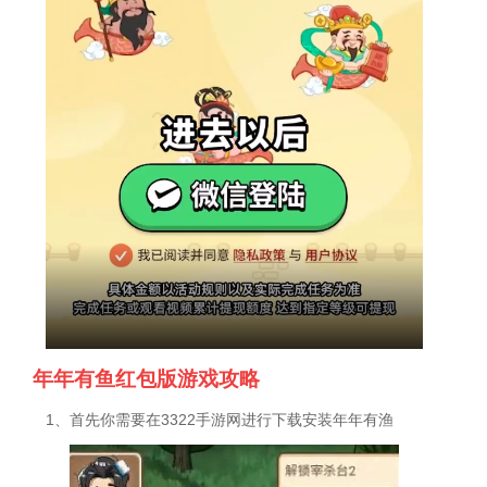
年年有鱼红包版游戏攻略
1、首先你需要在3322手游网进行下载安装年年有渔