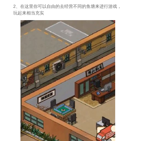
2、在这里你可以自由的去经营不同的鱼塘来进行游戏，
玩起来相当充实