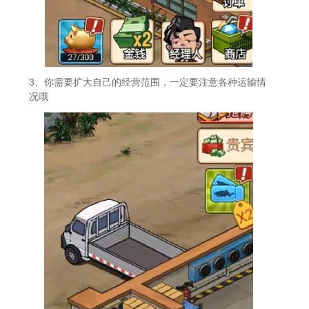
3、你需要扩大自己的经营范围，一定要注意各种运输情
况哦