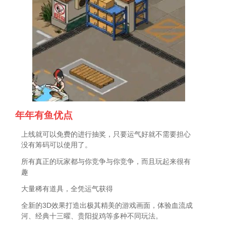
年年有鱼优点
上线就可以免费的进行抽奖，只要运气好就不需要担心
没有筹码可以使用了。
所有真正的玩家都与你竞争与你竞争，而且玩起来很有
趣
大量稀有道具，全凭运气获得
全新的3D效果打造出极其精美的游戏画面，体验血流成
河、经典十三曜、贵阳捉鸡等多种不同玩法。