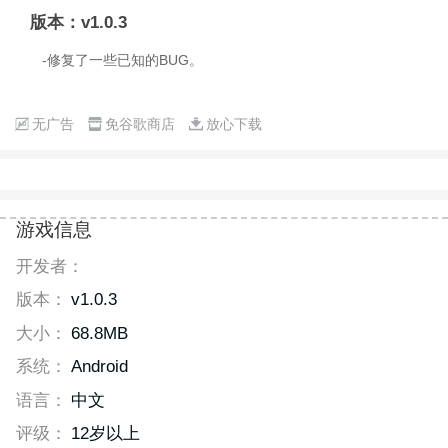
版本：v1.0.3
-修复了一些已知的BUG。
无广告
免谷歌商店
放心下载
游戏信息
开发者：
版本：
v1.0.3
大小：
68.8MB
系统：
Android
语言：
中文
评级：
12岁以上