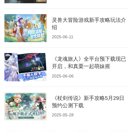
灵兽大冒险游戏新手攻略玩法介
绍
2025-06-11
《龙魂旅人》全平台预下载现已
开启，和真栗一起萌妹摇
2025-06-06
《杖剑传说》新手攻略5月29日
预约公测下载
2025-05-28