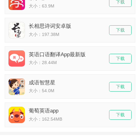
下载
大小：63.9M
长相思诗词安卓版
下载
大小：197.38M
英语口语翻译App最新版
下载
大小：28.44M
成语智慧星
下载
大小：54.0M
葡萄英语app
下载
大小：162.54MB