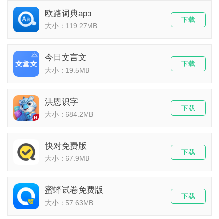
欧路词典app
下载
大小：119.27MB
今日文言文
下载
大小：19.5MB
洪恩识字
下载
大小：684.2MB
快对免费版
下载
大小：67.9MB
蜜蜂试卷免费版
下载
大小：57.63MB