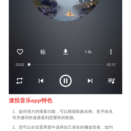
速悦音乐app特色
1、提供强大的搜索功能，可以根据歌曲名称、歌手姓名
等关键词快速搜索到想要听的歌曲。
2、您可以在设置界面中选择自己喜欢的播放音效，如均