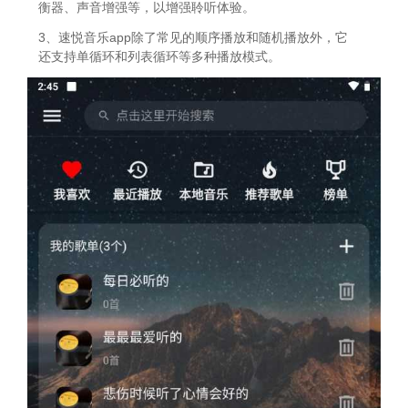
衡器、声音增强等，以增强聆听体验。
3、速悦音乐app除了常见的顺序播放和随机播放外，它
还支持单循环和列表循环等多种播放模式。