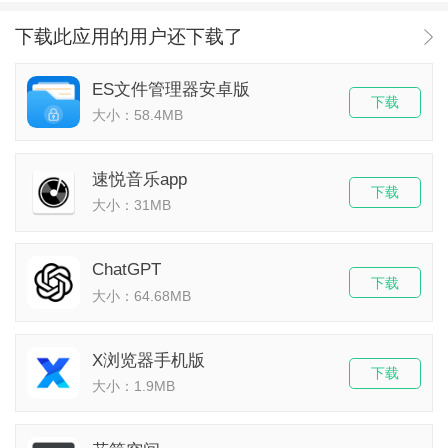
下载此应用的用户还下载了
ES文件管理器安卓版
下载
大小：58.4MB
速悦音乐app
下载
大小：31MB
ChatGPT
下载
大小：64.68MB
X浏览器手机版
下载
大小：1.9MB