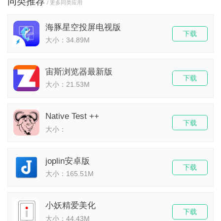
同类推荐
/ 更多同类应用
海豚星空投屏电视版
下载
大小：34.89M
宙斯浏览器最新版
下载
大小：21.53M
Native Test ++
下载
大小：
joplin安卓版
下载
大小：165.51M
小妖精爱美化
下载
大小：44.43M