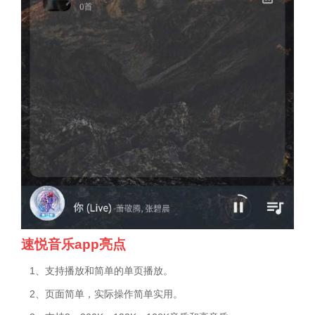
速悦音乐app亮点
1、支持播放和简单的单页播放。
2、页面简单，实际操作简单实用。