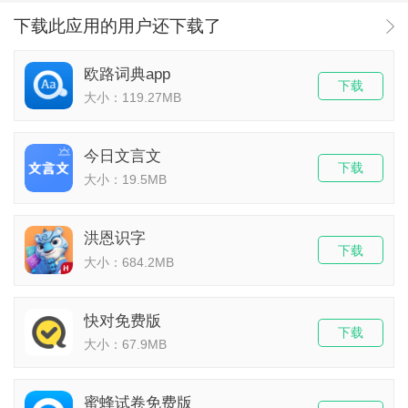
下载此应用的用户还下载了
欧路词典app
下载
大小：119.27MB
今日文言文
下载
大小：19.5MB
洪恩识字
下载
大小：684.2MB
快对免费版
下载
大小：67.9MB
蜜蜂试卷免费版