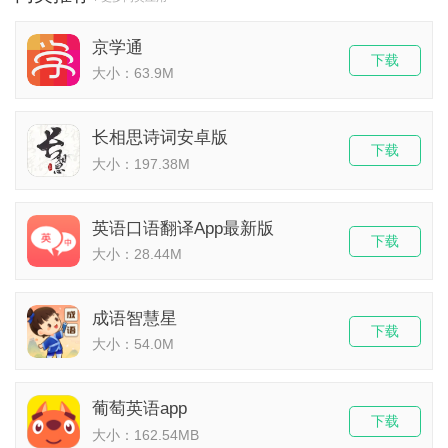
京学通
下载
大小：63.9M
长相思诗词安卓版
下载
大小：197.38M
英语口语翻译App最新版
下载
大小：28.44M
成语智慧星
下载
大小：54.0M
葡萄英语app
下载
大小：162.54MB