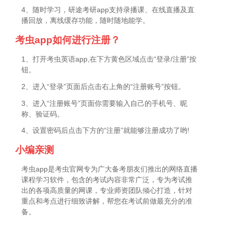
4、随时学习，研途考研app支持录播课、在线直播及直
播回放，离线缓存功能，随时随地能学。
考虫app如何进行注册？
1、打开考虫英语app,在下方黄色区域点击“登录/注册”按
钮。
2、进入“登录”页面后点击右上角的“注册账号”按钮。
3、进入“注册账号”页面你需要输入自己的手机号、昵
称、验证码。
4、设置密码后点击下方的“注册”就能够注册成功了哟!
小编亲测
考虫app是考虫官网专为广大备考朋友们推出的网络直播
课程学习软件，包含的考试内容非常广泛，专为考试推
出的各项高质量的网课，专业师资团队倾心打造，针对
重点和考点进行细致讲解，帮您在考试前做最充分的准
备。