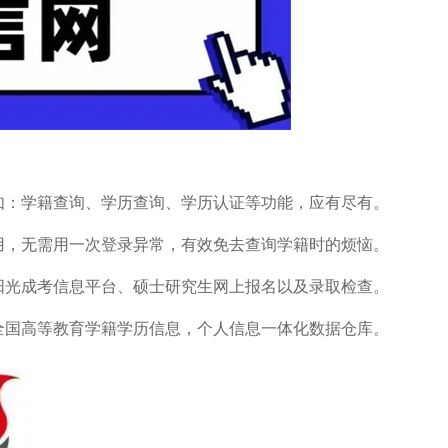
如：学籍查询、学历查询、学历认证等功能，应有尽有。
用，无需用一次登录异常，有效免去查询学籍时的烦恼。
阳光成考信息平台、硕士研究生网上报名以及录取检查。
全国高等教育学籍学历信息，个人信息一体化数据仓库。