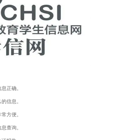
信息正确。
己的信息。
非常方便。
信息查询。