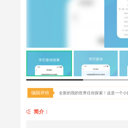
编辑评价
全新的我的世界任你探索！这是一个小
简介：