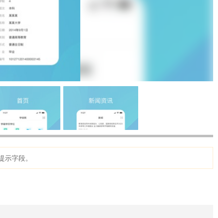
提示字段。