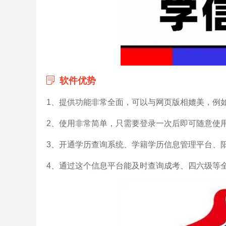
软件优势
1、提供功能非常全面，可以与网页版相媲美，例
2、使用非常简单，只需要登录一次后即可随意使
3、开通学历查询系统、学籍学历信息管理平台、
4、通过这个信息平台能及时查询成考、四六级等