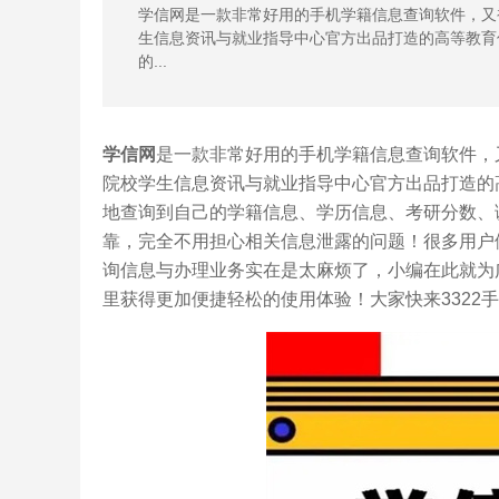
学信网是一款非常好用的手机学籍信息查询软件，又被
生信息资讯与就业指导中心官方出品打造的高等教育
的...
学信网
是一款非常好用的手机学籍信息查询软件，又
院校学生信息资讯与就业指导中心官方出品打造的
地查询到自己的学籍信息、学历信息、考研分数、
靠，完全不用担心相关信息泄露的问题！很多用户
询信息与办理业务实在是太麻烦了，小编在此就为
里获得更加便捷轻松的使用体验！大家快来3322