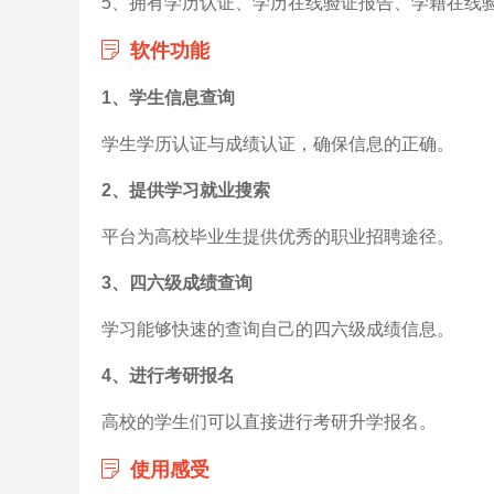
5、拥有学历认证、学历在线验证报告、学籍在线
软件功能
1、学生信息查询
学生学历认证与成绩认证，确保信息的正确。
2、提供学习就业搜索
平台为高校毕业生提供优秀的职业招聘途径。
3、四六级成绩查询
学习能够快速的查询自己的四六级成绩信息。
4、进行考研报名
高校的学生们可以直接进行考研升学报名。
使用感受