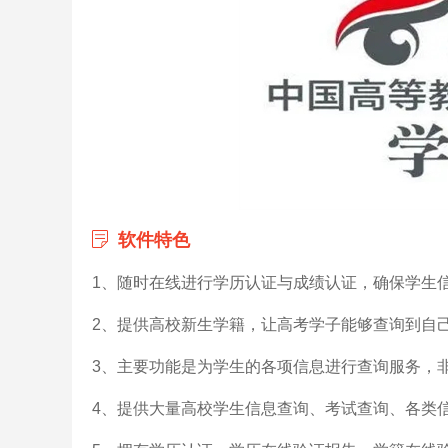
软件特色
1、随时在线进行学历认证与成绩认证，确保学生
2、提供高校新生学籍，让高考学子能够查询到自
3、主要功能是为学生的各项信息进行查询服务，
4、提供大量高校学生信息查询、考试查询、各类