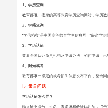
1、学历查询
教育部唯一指定的高等教育学历查询网站，学历数
2、学籍查询
“学信档案”是中国高等教育学生信息网（简称“学信
3、学历认证
查看全国认证负责机构及申请办法，如何申请、已
4、阳光成考
教育部唯一指定的成考招生信息发布平台，整合国
常见问题
学历认证怎么弄？
输入证书编号、姓名、查询码和验证码四项，点击