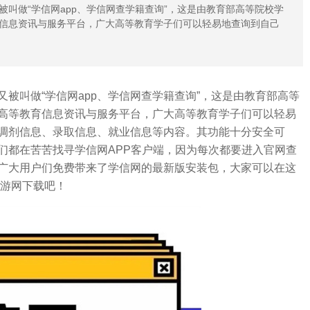
叫做“学信网app、学信网查学籍查询”，这是由教育部高等院校学
信息资讯与服务平台，广大高等教育学子们可以轻易地查询到自己
被叫做“学信网app、学信网查学籍查询”，这是由教育部高等
高等教育信息资讯与服务平台，广大高等教育学子们可以轻易
调剂信息、录取信息、就业信息等内容。其功能十分安全可
们都在苦苦找寻学信网APP客户端，因为每次都要进入官网查
广大用户们免费带来了学信网的最新版安装包，大家可以在这
手游网下载吧！