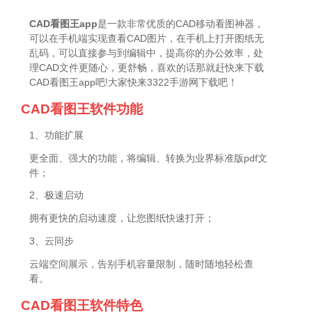
CAD看图王app
是一款非常优质的CAD移动看图神器，
可以在手机端实现查看CAD图片，在手机上打开图纸无
乱码，可以直接参与到编辑中，提高你的办公效率，处
理CAD文件更随心，更舒畅，喜欢的话那就赶快来下载
CAD看图王app吧!大家快来3322手游网下载吧！
CAD看图王软件功能
1、功能扩展
更全面、强大的功能，将编辑、转换为业界标准版pdf文
件；
2、极速启动
拥有更快的启动速度，让您图纸快速打开；
3、云同步
云端空间展示，告别手机容量限制，随时随地轻松查
看。
CAD看图王软件特色