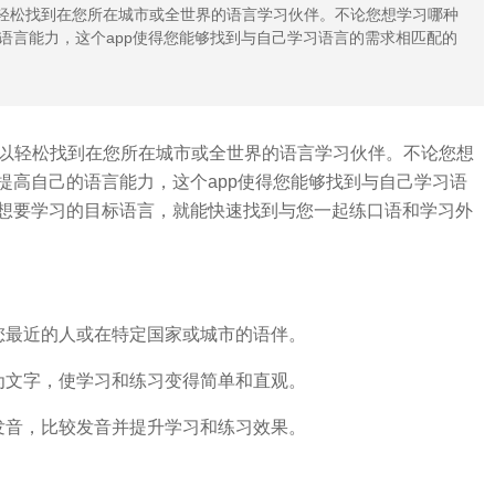
，您可以轻松找到在您所在城市或全世界的语言学习伙伴。不论您想学习哪种
语言能力，这个app使得您能够找到与自己学习语言的需求相匹配的
可以轻松找到在您所在城市或全世界的语言学习伙伴。不论您想
提高自己的语言能力，这个app使得您能够找到与自己学习语
想要学习的目标语言，就能快速找到与您一起练口语和学习外
您最近的人或在特定国家或城市的语伴。
为文字，使学习和练习变得简单和直观。
发音，比较发音并提升学习和练习效果。