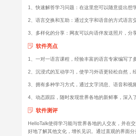
1、快速解答学习问题：在这里您可以随意提出想
2、语言交换和互助：通过文字和语音的方式语言
3、多样化的分享：网友可以向语伴发送照片，分
软件亮点
1、一对一语言课程，经验丰富的语言专家编写了
2、沉浸式的互动学习，使学习外语更轻松自然，
3、拥有多种学习方式，通过文字消息、语音和视
4、动态跟踪，随时发现世界各地的新鲜事，深入
软件测评
HelloTalk使得学习能与世界各地的人交友，
好地了解其他文化，增长见识。通过直观的界面分