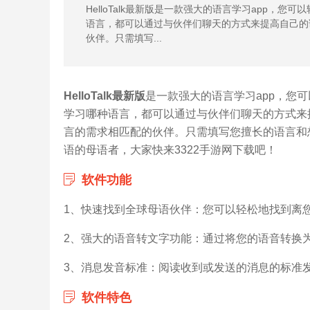
HelloTalk最新版是一款强大的语言学习app
语言，都可以通过与伙伴们聊天的方式来提高自己的
伙伴。只需填写...
HelloTalk最新版
是一款强大的语言学习app，您
学习哪种语言，都可以通过与伙伴们聊天的方式来
言的需求相匹配的伙伴。只需填写您擅长的语言和
语的母语者，大家快来3322手游网下载吧！
软件功能
1、快速找到全球母语伙伴：您可以轻松地找到离
2、强大的语音转文字功能：通过将您的语音转换
3、消息发音标准：阅读收到或发送的消息的标准
软件特色