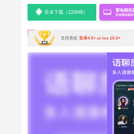
雷电模拟
安卓下载（228MB）
安卓模拟器环
支持系统
安卓4.5+ or ios 10.0+