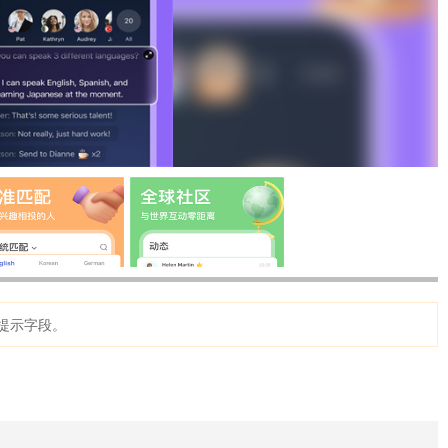
提示字段。