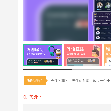
编辑评价
全新的我的世界任你探索！这是一个小
简介：