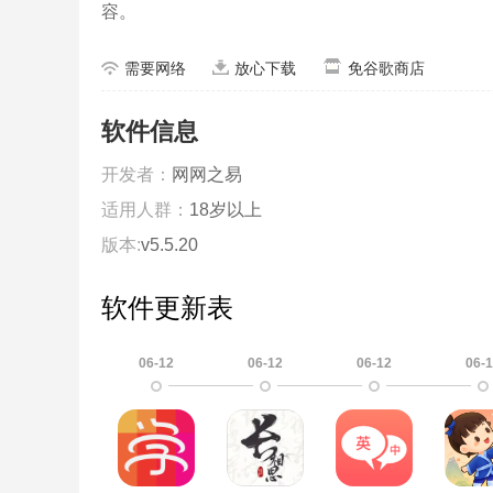
容。
需要网络
放心下载
免谷歌商店
软件信息
开发者：
网网之易
适用人群：
18岁以上
版本:
v5.5.20
软件更新表
06-12
06-12
06-12
06-