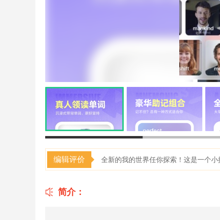
编辑评价
全新的我的世界任你探索！这是一个小
简介：