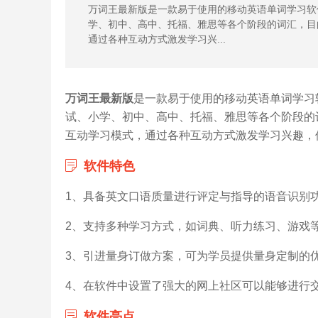
万词王最新版是一款易于使用的移动英语单词学习软件
学、初中、高中、托福、雅思等各个阶段的词汇，目
通过各种互动方式激发学习兴...
万词王最新版
是一款易于使用的移动英语单词学习软
试、小学、初中、高中、托福、雅思等各个阶段的
互动学习模式，通过各种互动方式激发学习兴趣，使
软件特色
1、具备英文口语质量进行评定与指导的语音识别
2、支持多种学习方式，如词典、听力练习、游戏
3、引进量身订做方案，可为学员提供量身定制的
4、在软件中设置了强大的网上社区可以能够进行
软件亮点