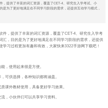
，提供了丰富的词汇资源，覆盖了CET-4、研究生入学考试、小
的是为了更好地满足在不同学习阶段的需求，还提供互动学习模式，
件，提供了丰富的词汇资源，覆盖了CET-4、研究生入学考
词汇，目的是为了更好地满足在不同学习阶段的需求，还提供
学习过程更加有趣和有效，大家快来3322手游网下载吧！
功能，使用起来很是方便。
等，可供选择，各种知识都将涵盖。
优质课外教材使用，具备更好学习效果。
交流，小伙伴们可以共享学习资料。