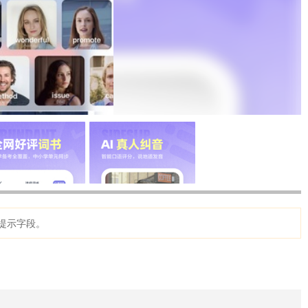
提示字段。