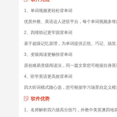
1、单词视频更轻松背单词
优质外教、英语达人进驻平台，每个单词视频多维
2、四维助记更牢固背单词
基于超级记忆原理，为单词提供正统、巧记、搞笑
3、变级阅读更畅快背单词
原创难易变级阅读法，同一篇文章您可根据自身英
4、听学英语更高效背单词
四大听词模式随心选，您可根据学习场景自定义模
软件优势
1、名师解析四六级高分技巧，外教中美英澳四地