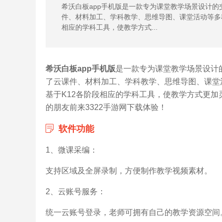
希沃白板app手机版是一款专为课堂教学场景设计
件、材料加工、学科教学、思维导图、课堂活动等多
相应的学科工具，使教学方式...
希沃白板app手机版
是一款专为课堂教学场景设计
了云课件、材料加工、学科教学、思维导图、课堂
基于K12各阶段相应的学科工具，使教学方式更
的朋友前来3322手游网下载体验！
软件功能
1、微课采编：
支持区域及全屏录制，方便制作教学视频素材。
2、云账号服务：
统一云账号登录，老师可拥有自己的教学资源空间