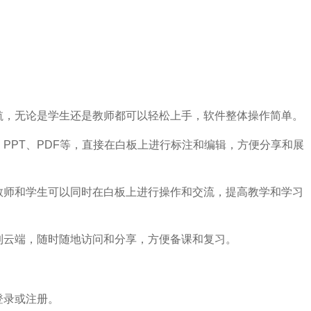
航，无论是学生还是教师都可以轻松上手，软件整体操作简单。
PPT、PDF等，直接在白板上进行标注和编辑，方便分享和展
教师和学生可以同时在白板上进行操作和交流，提高教学和学习
到云端，随时随地访问和分享，方便备课和复习。
登录或注册。