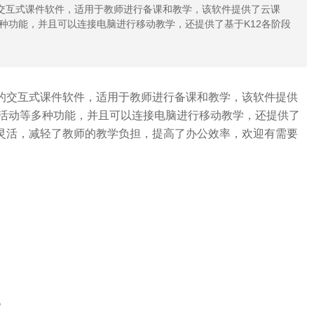
的交互式课件软件，适用于教师进行备课和教学，该软件提供了云课
种功能，并且可以连接电脑进行移动教学，还提供了基于K12各阶段
的交互式课件软件，适用于教师进行备课和教学，该软件提供
活动等多种功能，并且可以连接电脑进行移动教学，还提供了
加灵活，减轻了教师的教学负担，提高了办公效率，欢迎有需要
。