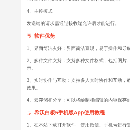
4、主控模式
发送端的请求需通过接收端允许后才能进行。
软件优势
1、界面简洁友好：界面简洁直观，易于操作和导
2、多种文件支持：支持多种文件格式，包括图片、
示。
3、实时协作与互动：支持多人实时协作和互动，
效果。
4、云存储和分享：可以将绘制和编辑的内容保存
希沃白板5手机版App使用教程
1、在本站下载打开软件，使用微信、手机号进行