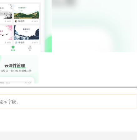
提示字段。