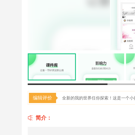
编辑评价
全新的我的世界任你探索！这是一个小
简介：