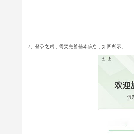
2、登录之后，需要完善基本信息，如图所示。