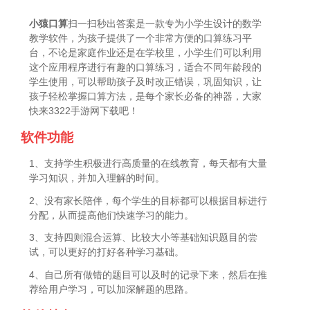
小猿口算
扫一扫秒出答案是一款专为小学生设计的数学
教学软件，为孩子提供了一个非常方便的口算练习平
台，不论是家庭作业还是在学校里，小学生们可以利用
这个应用程序进行有趣的口算练习，适合不同年龄段的
学生使用，可以帮助孩子及时改正错误，巩固知识，让
孩子轻松掌握口算方法，是每个家长必备的神器，大家
快来3322手游网下载吧！
软件功能
1、支持学生积极进行高质量的在线教育，每天都有大量
学习知识，并加入理解的时间。
2、没有家长陪伴，每个学生的目标都可以根据目标进行
分配，从而提高他们快速学习的能力。
3、支持四则混合运算、比较大小等基础知识题目的尝
试，可以更好的打好各种学习基础。
4、自己所有做错的题目可以及时的记录下来，然后在推
荐给用户学习，可以加深解题的思路。