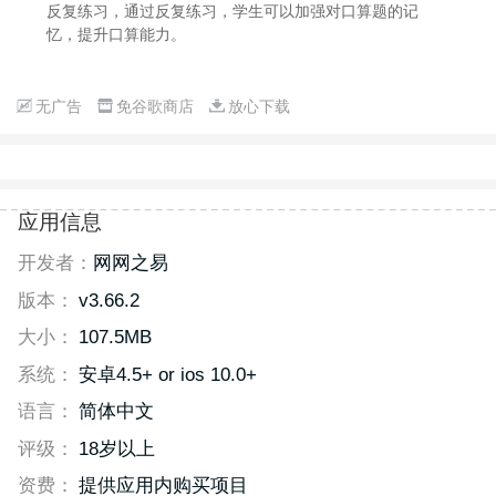
反复练习，通过反复练习，学生可以加强对口算题的记
忆，提升口算能力。
无广告
免谷歌商店
放心下载
应用信息
开发者：
网网之易
版本：
v3.66.2
大小：
107.5MB
系统：
安卓4.5+ or ios 10.0+
语言：
简体中文
评级：
18岁以上
资费：
提供应用内购买项目