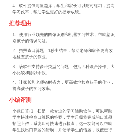
4、软件提供海量题库，学生和家长可以随时练习，提高
学习效率，帮助学生更好的提示成绩。
推荐理由
1、使用行业领先的图像识别和机器学习技术，帮助您识
别孩子的错误问题。
2、拍照查口算题，1秒出结果，帮助老师和家长更高效
地检查孩子的作业。
3、该软件支持多种类型的问题，包括四种混合操作、大
小比较和除以余数。
4、让家长和老师省时省力，更高效地检查孩子的作业，
提高孩子的学习效率。
小编评测
小猿口算扫一扫是一款专业的学习辅助软件，可以帮助
学生快速检查口算题的答案，学生只需将完成的口算题
拍照上传，系统即可快速进行检查，这一功能可以帮助
学生找出口算题的错误，并记录学生的错题，以便进行