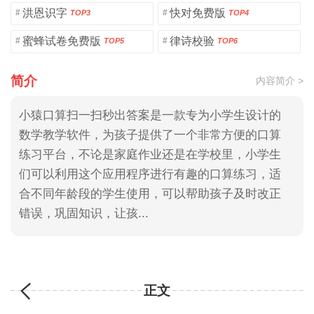
洪恩识字
快对免费版
#
#
TOP3
TOP4
蜜蜂试卷免费版
律诗校验
#
#
TOP5
TOP6
简介
内容简介 >
小猿口算扫一扫秒出答案是一款专为小学生设计的
数学教学软件，为孩子提供了一个非常方便的口算
练习平台，不论是家庭作业还是在学校里，小学生
们可以利用这个应用程序进行有趣的口算练习，适
合不同年龄段的学生使用，可以帮助孩子及时改正
错误，巩固知识，让孩...
正文