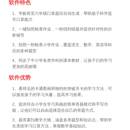
软件特色
1、学龄前至六年级口算题目自动生成，帮助孩子科学提
升口算能力
2、一键拍照检查作业，一秒找到错题并提供针对性的分
析辅导
3、拍照一秒检查小学作业，覆盖语文、数学、英语等科
目的多种题型
4、同步了中小学各类学科的课本教材，让孩子们的学习
更加的高效哦
软件优势
1、看得见的卡通图画和独特的突破关卡的学习方法，可
以激发孩子的学习兴趣，提高学习效果。
2、提供符合小学生学习风格的简单答题模式和手写功
能，让他们可以自由选择适合自己的答题方式。
3、题库紧扣教学大纲，涵盖各类题型和知识点，帮助学
生系统学习口算方法，掌握数学基础知识。