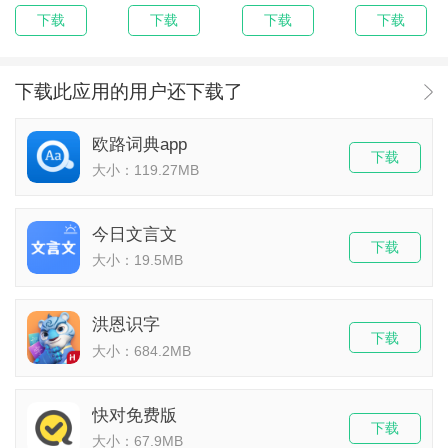
下载
下载
下载
下载
下载此应用的用户还下载了
欧路词典app
下载
大小：119.27MB
今日文言文
下载
大小：19.5MB
洪恩识字
下载
大小：684.2MB
快对免费版
下载
大小：67.9MB