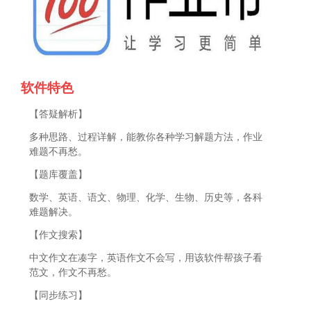
软件特色
【答疑解析】
多种思路、过程详解，能教你各种学习解题方法，作业
难题不再愁。
【题库覆盖】
数学、英语、语文、物理、化学、生物、历史等，各科
难题解决。
【作文搜索】
中文作文在凑字，英语作文不会写，用该软件帮孩子看
范文，作文不再愁。
【同步练习】