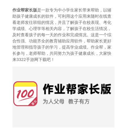
作业帮家长版
是一款专为中小学生家长带来帮助，以辅
助孩子健康成长的软件，可利用这个应用来随时在线查
看老师发往班组的情况，并且了解孩子在校表现、考化
学成绩、心理学等相关内容，了解孩子在校生活情况，
及时查看孩子的每一天的作业和完成情况。这是一个综
合性强、功能齐全的教育辅助应用软件，帮助家长更好
地管理和指导孩子的学习，提高学业成绩。作业帮，家
长参与，老师帮助，共同努力为孩子健康成长，大家快
来3322手游网下载吧！