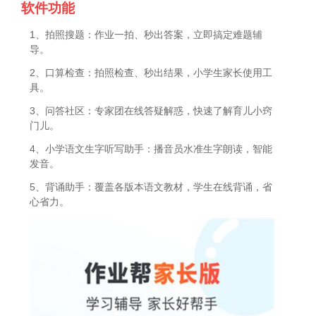
软件功能
1、拍照搜题：作业一拍、秒出答案，立即搞定难题辅
导。
2、口算检查：拍照检查、秒出结果，小学生家长使用工
具。
3、问答社区：专家团在线答疑解惑，快速了解育儿小窍
门儿。
4、小学语文生字听写助手：播音员水准生字朗读，智能
发音。
5、背诵助手：覆盖各版本语文教材，学生在线背诵，省
心省力。