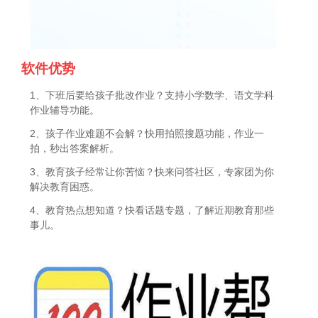
软件优势
1、下班后要给孩子批改作业？支持小学数学、语文学科
作业辅导功能。
2、孩子作业难题不会解？快用拍照搜题功能，作业一
拍，秒出答案解析。
3、教育孩子经常让你苦恼？快来问答社区，专家团为你
解决教育困惑。
4、教育热点想知道？快看话题专题，了解近期教育那些
事儿。