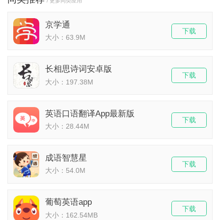
/ 更多同类应用
京学通
下载
大小：63.9M
长相思诗词安卓版
下载
大小：197.38M
英语口语翻译App最新版
下载
大小：28.44M
成语智慧星
下载
大小：54.0M
葡萄英语app
下载
大小：162.54MB