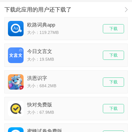
下载此应用的用户还下载了
欧路词典app
下载
大小：119.27MB
今日文言文
下载
大小：19.5MB
洪恩识字
下载
大小：684.2MB
快对免费版
下载
大小：67.9MB
蜜蜂试卷免费版