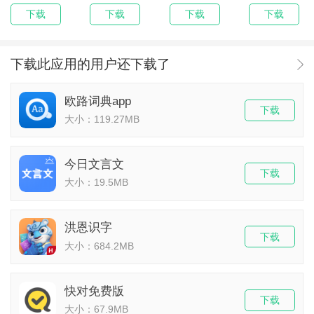
下载
下载
下载
下载
下载此应用的用户还下载了
欧路词典app
下载
大小：119.27MB
今日文言文
下载
大小：19.5MB
洪恩识字
下载
大小：684.2MB
快对免费版
下载
大小：67.9MB