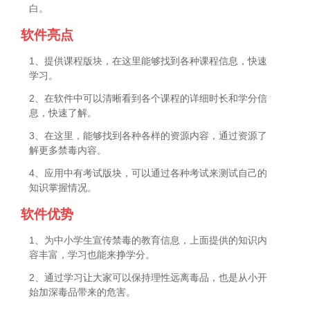
白。
软件亮点
1、提供课程版块，在这里能够找到各种课程信息，快速
学习。
2、在软件中可以清晰看到各个课程的详细时长和学分信
息，快速了解。
3、在这里，能够找到各种各样的资源内容，通过资源了
解更多禁毒内容。
4、应用中有考试版块，可以通过各种考试来测试自己的
知识掌握情况。
软件优势
1、为中小学生宣传禁毒的教育信息，上面提供的知识内
容丰富，学习也能来挣学分。
2、通过学习让大家可以保持理性远离毒品，也是从小开
始加深毒品带来的危害。