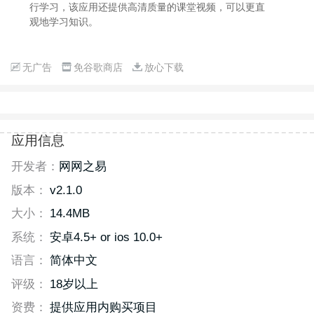
行学习，该应用还提供高清质量的课堂视频，可以更直
观地学习知识。
无广告
免谷歌商店
放心下载
应用信息
开发者：
网网之易
版本：
v2.1.0
大小：
14.4MB
系统：
安卓4.5+ or ios 10.0+
语言：
简体中文
评级：
18岁以上
资费：
提供应用内购买项目