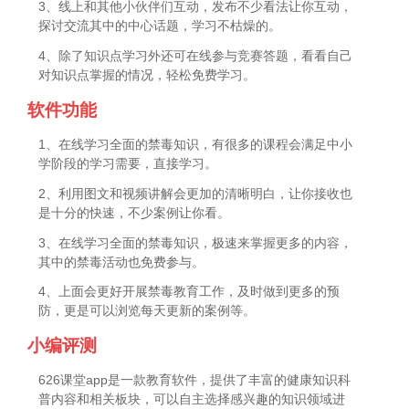
3、线上和其他小伙伴们互动，发布不少看法让你互动，
探讨交流其中的中心话题，学习不枯燥的。
4、除了知识点学习外还可在线参与竞赛答题，看看自己
对知识点掌握的情况，轻松免费学习。
软件功能
1、在线学习全面的禁毒知识，有很多的课程会满足中小
学阶段的学习需要，直接学习。
2、利用图文和视频讲解会更加的清晰明白，让你接收也
是十分的快速，不少案例让你看。
3、在线学习全面的禁毒知识，极速来掌握更多的内容，
其中的禁毒活动也免费参与。
4、上面会更好开展禁毒教育工作，及时做到更多的预
防，更是可以浏览每天更新的案例等。
小编评测
626课堂app是一款教育软件，提供了丰富的健康知识科
普内容和相关板块，可以自主选择感兴趣的知识领域进