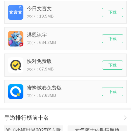
今日文言文
下载
大小：19.5MB
洪恩识字
下载
大小：684.2MB
快对免费版
下载
大小：67.9MB
蜜蜂试卷免费版
下载
大小：57.63MB
手游排行榜前十名
米加小镇世界2025官方版
元气骑士内购破解版