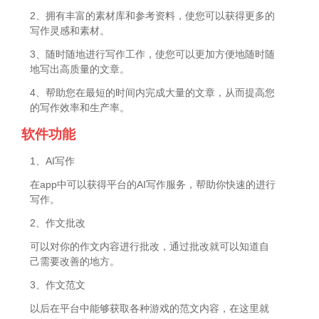
2、拥有丰富的素材库和参考资料，使您可以获得更多的
写作灵感和素材。
3、随时随地进行写作工作，使您可以更加方便地随时随
地写出高质量的文章。
4、帮助您在最短的时间内完成大量的文章，从而提高您
的写作效率和生产率。
软件功能
1、AI写作
在app中可以获得平台的AI写作服务，帮助你快速的进行
写作。
2、作文批改
可以对你的作文内容进行批改，通过批改就可以知道自
己需要改善的地方。
3、作文范文
以后在平台中能够获取各种游戏的范文内容，在这里就