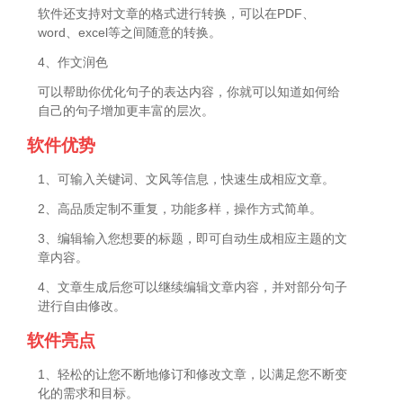
软件还支持对文章的格式进行转换，可以在PDF、
word、excel等之间随意的转换。
4、作文润色
可以帮助你优化句子的表达内容，你就可以知道如何给
自己的句子增加更丰富的层次。
软件优势
1、可输入关键词、文风等信息，快速生成相应文章。
2、高品质定制不重复，功能多样，操作方式简单。
3、编辑输入您想要的标题，即可自动生成相应主题的文
章内容。
4、文章生成后您可以继续编辑文章内容，并对部分句子
进行自由修改。
软件亮点
1、轻松的让您不断地修订和修改文章，以满足您不断变
化的需求和目标。