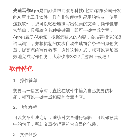
光速写作App
是由好课帮助教育科技(北京)有限公司开发
的AI写作工具软件，具有非常便捷和易用的特点，使用
这款软件，您可以轻松地撰写出优美的文章，操作也非
常简单，只需输入各种关键词，即可一键生成文章，
App内置了AI系统，根据您输入的内容，会推荐相似的短
语或词汇，并根据您的要求自动生成符合条件的原创文
章，提高您的写作效率，通过这种方式，您可以更加高
效地完成写作任务，大家快来3322手游网下载吧！
软件特色
1、操作简单
想要写一篇文章时，直接在软件中输入自己想要的标
题，就可以一键生成相应的文章内容。
2、功能多样
可以文章生成之后，继续对文章进行编辑，可以修改其
中的句子，帮助文章变得更符合自己的气质。
3、文件转换