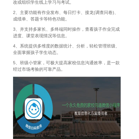
改或组织学生线上学习与考试。
2、主要功能有作业发布、每日打卡、接龙(调查问卷)、
成绩单、答题卡等特色功能。
3、并支持多家长、多终端同时操作，查看孩子作业完成
进度、课堂表现情况等信息。
4、系统提供多维度的数据统计、分析，轻松管理班级、
全面掌握孩子学生动态。
5、班级小管家，可极大提高家校信息沟通效率，是一款
经过市场考验的可靠产品。