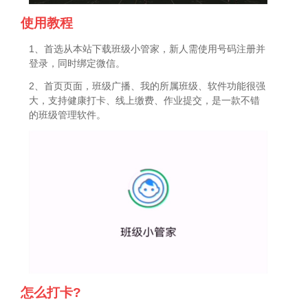
使用教程
1、首选从本站下载班级小管家，新人需使用号码注册并
登录，同时绑定微信。
2、首页页面，班级广播、我的所属班级、软件功能很强
大，支持健康打卡、线上缴费、作业提交，是一款不错
的班级管理软件。
怎么打卡?