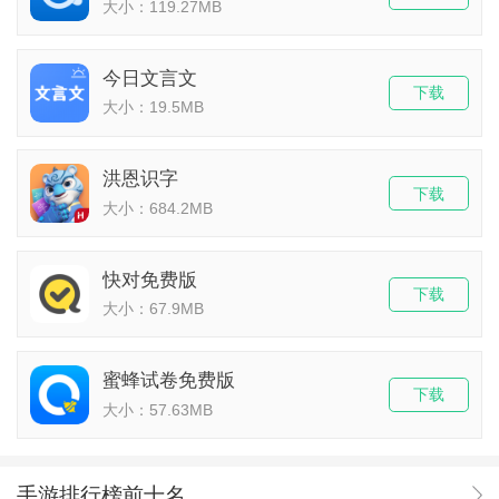
大小：119.27MB
今日文言文
下载
大小：19.5MB
洪恩识字
下载
大小：684.2MB
快对免费版
下载
大小：67.9MB
蜜蜂试卷免费版
下载
大小：57.63MB
手游排行榜前十名