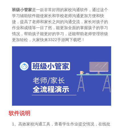
班级小管家
是一款非常好用的家校沟通软件，通过这个
学习辅助软件能使家长和学校老师沟通更加方便和快
捷，提高了老师和家长之间的沟通交流，家长对孩子的
作业和成绩等一目了然，能更加全面的掌握孩子的学习
情况，帮助孩子能更好的学习，还能帮助老师管理班级
更加轻松，大家快来3322手游网下载吧！
软件说明
1、高效家校沟通工具，查看学生作业提交情况，在线批