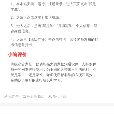
1、在本站安装，运行并注册登录，进入页面点击“我是
学生”。
2、之后【点击这里】加入班级。
3、进入之后，点击“我是学生”并填写学生个人信息，保
存身份信息。
4、之后再【班级广播】中点击打卡，阅读老师发布的打
卡信息并打卡。
小编评价
班级小管家是一款功能强大的家校沟通软件，支持多种
身份的网友进行使用，为不同的人带来不同的便利，不
管是学生、还是家长、老师使用都非常的方便和高效，
帮助孩子更好的进行成长和学习。
无广告
免谷歌商店
放心下载