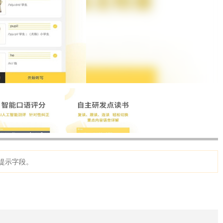
提示字段。