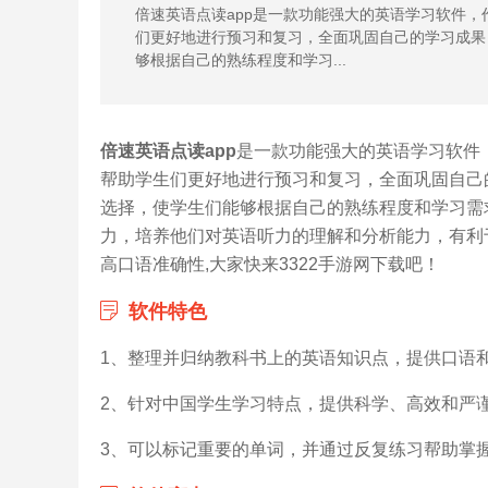
倍速英语点读app是一款功能强大的英语学习软件
们更好地进行预习和复习，全面巩固自己的学习成果
够根据自己的熟练程度和学习...
倍速英语点读app
是一款功能强大的英语学习软件
帮助学生们更好地进行预习和复习，全面巩固自己
选择，使学生们能够根据自己的熟练程度和学习需
力，培养他们对英语听力的理解和分析能力，有利
高口语准确性,大家快来3322手游网下载吧！
软件特色
1、整理并归纳教科书上的英语知识点，提供口语
2、针对中国学生学习特点，提供科学、高效和严
3、可以标记重要的单词，并通过反复练习帮助掌