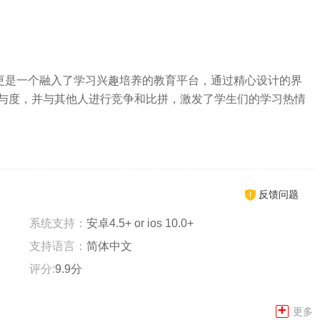
，更是一个融入了学习兴趣培养的教育平台，通过精心设计的界
与度，并与其他人进行竞争和比拼，激发了学生们的学习热情
反馈问题
系统支持：
安卓4.5+ or ios 10.0+
支持语言：
简体中文
评分:
9.9分
+
更多