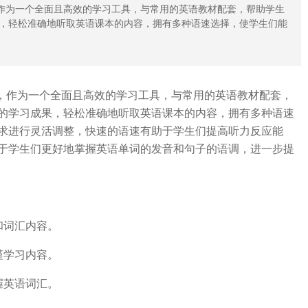
，作为一个全面且高效的学习工具，与常用的英语教材配套，帮助学生
，轻松准确地听取英语课本的内容，拥有多种语速选择，使学生们能
，作为一个全面且高效的学习工具，与常用的英语教材配套，
的学习成果，轻松准确地听取英语课本的内容，拥有多种语速
求进行灵活调整，快速的语速有助于学生们提高听力反应能
于学生们更好地掌握英语单词的发音和句子的语调，进一步提
和词汇内容。
谨学习内容。
握英语词汇。