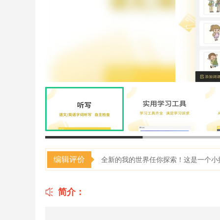
编辑评价
全新的我的世界任你探索！这是一个小
简介：