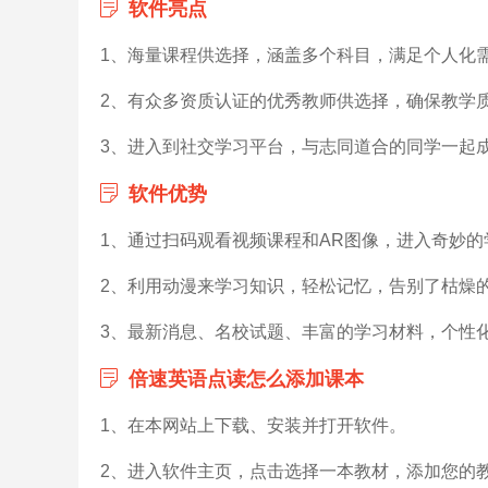
软件亮点
1、海量课程供选择，涵盖多个科目，满足个人化
2、有众多资质认证的优秀教师供选择，确保教学
3、进入到社交学习平台，与志同道合的同学一起
软件优势
1、通过扫码观看视频课程和AR图像，进入奇妙的
2、利用动漫来学习知识，轻松记忆，告别了枯燥
3、最新消息、名校试题、丰富的学习材料，个性
倍速英语点读怎么添加课本
1、在本网站上下载、安装并打开软件。
2、进入软件主页，点击选择一本教材，添加您的