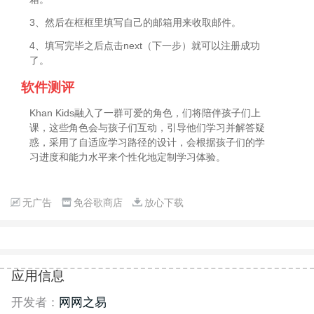
3、然后在框框里填写自己的邮箱用来收取邮件。
4、填写完毕之后点击next（下一步）就可以注册成功
了。
软件测评
Khan Kids融入了一群可爱的角色，们将陪伴孩子们上
课，这些角色会与孩子们互动，引导他们学习并解答疑
惑，采用了自适应学习路径的设计，会根据孩子们的学
习进度和能力水平来个性化地定制学习体验。
无广告
免谷歌商店
放心下载
应用信息
开发者：
网网之易