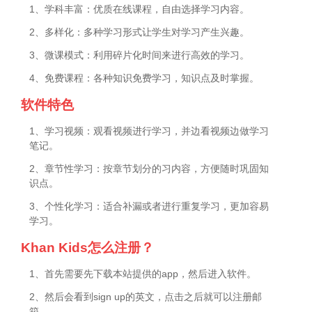
1、学科丰富：优质在线课程，自由选择学习内容。
2、多样化：多种学习形式让学生对学习产生兴趣。
3、微课模式：利用碎片化时间来进行高效的学习。
4、免费课程：各种知识免费学习，知识点及时掌握。
软件特色
1、学习视频：观看视频进行学习，并边看视频边做学习
笔记。
2、章节性学习：按章节划分的习内容，方便随时巩固知
识点。
3、个性化学习：适合补漏或者进行重复学习，更加容易
学习。
Khan Kids怎么注册？
1、首先需要先下载本站提供的app，然后进入软件。
2、然后会看到sign up的英文，点击之后就可以注册邮
箱。