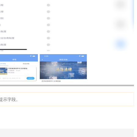
提示字段。