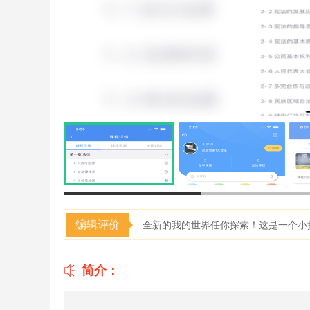
编辑评价
全新的我的世界任你探索！这是一个小
简介：