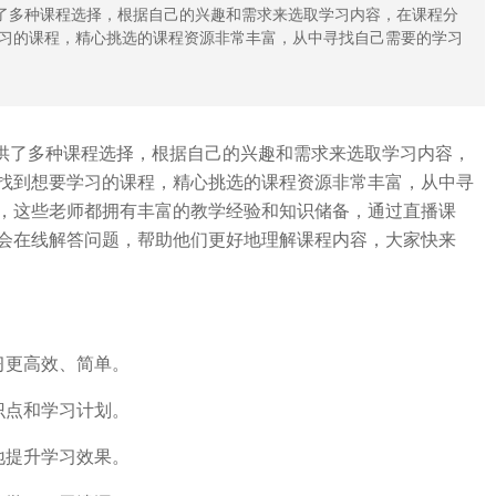
供了多种课程选择，根据自己的兴趣和需求来选取学习内容，在课程分
习的课程，精心挑选的课程资源非常丰富，从中寻找自己需要的学习
供了多种课程选择，根据自己的兴趣和需求来选取学习内容，
找到想要学习的课程，精心挑选的课程资源非常丰富，从中寻
，这些老师都拥有丰富的教学经验和知识储备，通过直播课
会在线解答问题，帮助他们更好地理解课程内容，大家快来
习更高效、简单。
识点和学习计划。
地提升学习效果。