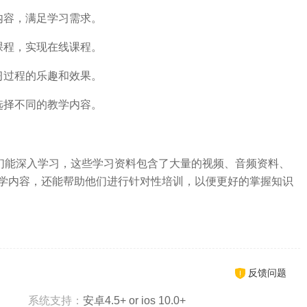
内容，满足学习需求。
课程，实现在线课程。
习过程的乐趣和效果。
选择不同的教学内容。
他们能深入学习，这些学习资料包含了大量的视频、音频资料、
学内容，还能帮助他们进行针对性培训，以便更好的掌握知识
反馈问题
系统支持：
安卓4.5+ or ios 10.0+