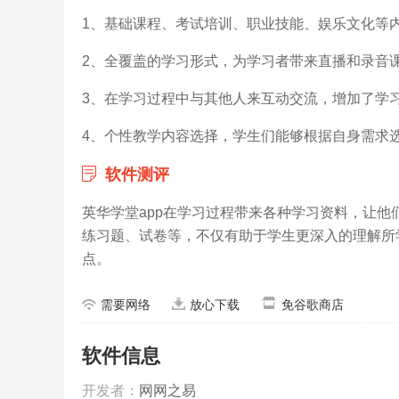
1、基础课程、考试培训、职业技能、娱乐文化等
2、全覆盖的学习形式，为学习者带来直播和录音
3、在学习过程中与其他人来互动交流，增加了学
4、个性教学内容选择，学生们能够根据自身需求
软件测评
英华学堂app在学习过程带来各种学习资料，让
练习题、试卷等，不仅有助于学生更深入的理解所
点。
需要网络
放心下载
免谷歌商店
软件信息
开发者：
网网之易