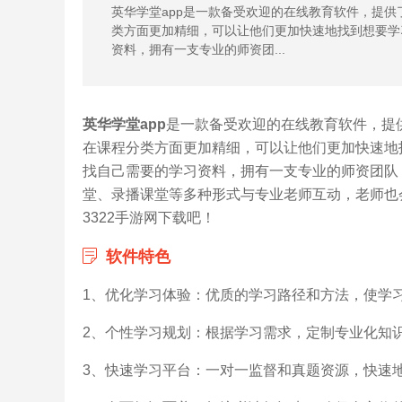
英华学堂app是一款备受欢迎的在线教育软件，提
类方面更加精细，可以让他们更加快速地找到想要学
资料，拥有一支专业的师资团...
英华学堂app
是一款备受欢迎的在线教育软件，提
在课程分类方面更加精细，可以让他们更加快速地
找自己需要的学习资料，拥有一支专业的师资团队
堂、录播课堂等多种形式与专业老师互动，老师也
3322手游网下载吧！
软件特色
1、优化学习体验：优质的学习路径和方法，使学
2、个性学习规划：根据学习需求，定制专业化知
3、快速学习平台：一对一监督和真题资源，快速