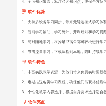
4、全面知识覆盖：标注必读知识点，确保全方位
软件优势
1、支持多设备学习同步，带来无缝连接式学习体
2、智能学习辅助，学习统计、开课通知和学习提
3、随时随地学习，在操场或宿舍都可轻松进行学
4、节省流量学习，下载课程到本地，随时持续学
软件特色
1、丰富实践教学资源，为他们带来免费实时更新
2、定期推送各类学习课程，确保他们能获得优质
3、个性化教学内容选择，根据自身需求选择适合
软件亮点