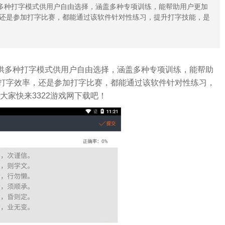
供多种打字模式供用户自由选择，涵盖多种专项训练，能帮助用户更加
还是参加打字比赛，都能通过该软件针对性练习，提升打字技能，是
供多种打字模式供用户自由选择，涵盖多种专项训练，能帮助
打字效率，还是参加打字比赛，都能通过该软件针对性练习，
大家快来3322游戏网下载吧！