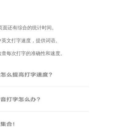
页面还有综合的统计时间。
中英文打字速度，提供词语。
检查每次打字的准确性和速度。