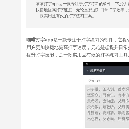
喵喵打字app是一款专注于打字练习的软件，它提
快捷地提高打字速度，无论是想提升日常打字效率，
一款实用且有效的打字练习工具。
喵喵打字app
是一款专注于打字练习的软件，它提
用户更加快捷地提高打字速度，无论是想提升日常
提升打字技能，是一款实用且有效的打字练习工具,