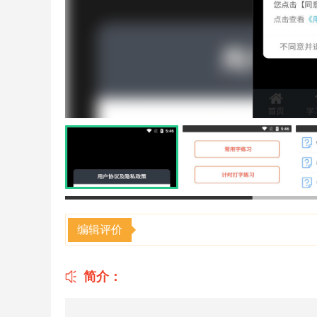
编辑评价
简介：