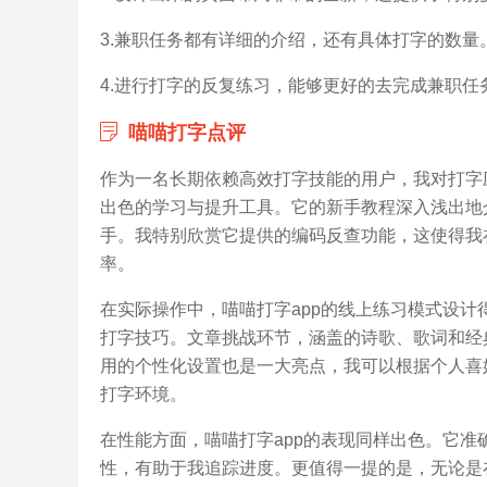
3.兼职任务都有详细的介绍，还有具体打字的数量
4.进行打字的反复练习，能够更好的去完成兼职任
喵喵打字点评
作为一名长期依赖高效打字技能的用户，我对打字
出色的学习与提升工具。它的新手教程深入浅出地
手。我特别欣赏它提供的编码反查功能，这使得我
率。
在实际操作中，喵喵打字app的线上练习模式设
打字技巧。文章挑战环节，涵盖的诗歌、歌词和经
用的个性化设置也是一大亮点，我可以根据个人喜
打字环境。
在性能方面，喵喵打字app的表现同样出色。它
性，有助于我追踪进度。更值得一提的是，无论是