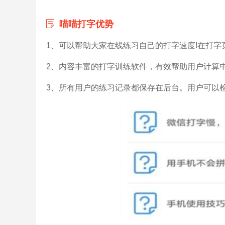
喵喵打字优势
1、可以帮助大家在线练习自己的打字速度!在打字
2、内容丰富的打字训练软件，有效帮助用户计算
3、所有用户的练习记录都保存在后台。用户可以