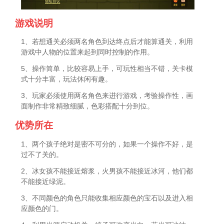
游戏说明
1、若想通关必须两名角色到达终点后才能算通关，利用
游戏中人物的位置来起到同时控制的作用。
5、操作简单，比较容易上手，可玩性相当不错，关卡模
式十分丰富，玩法休闲有趣。
3、玩家必须使用两名角色来进行游戏，考验操作性，画
面制作非常精致细腻，色彩搭配十分到位。
优势所在
1、两个孩子绝对是密不可分的，如果一个操作不好，是
过不了关的。
2、冰女孩不能接近熔浆，火男孩不能接近冰河，他们都
不能接近绿泥。
3、不同颜色的角色只能收集相应颜色的宝石以及进入相
应颜色的门。