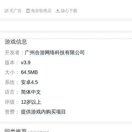
无广告
免谷歌商店
放心下载
游戏信息
开发者：
广州合游网络科技有限公司
版本：
v3.9
大小：
64.5MB
系统：
安卓4.5
语言：
简体中文
评级：
12岁以上
资费：
提供游戏内购买项目
同类推荐