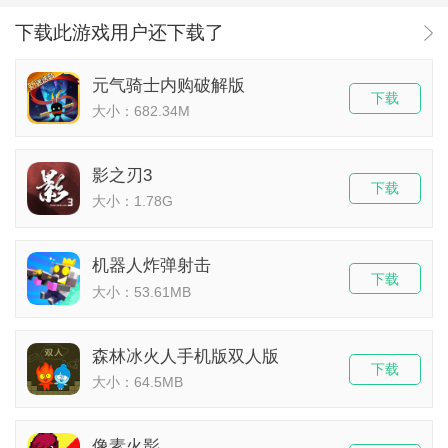
下载此游戏用户还下载了
元气骑士内购破解版
下载
大小：682.34M
影之刃3
下载
大小：1.78G
机器人炸弹射击
下载
大小：53.61MB
森林冰火人手机版双人版
下载
大小：64.5MB
像素火影