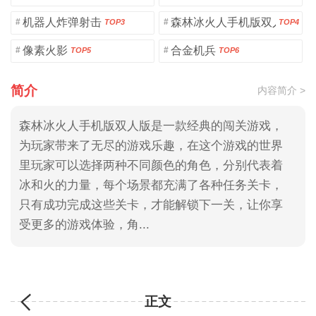
机器人炸弹射击
森林冰火人手机版双人版
#
#
TOP3
TOP4
像素火影
合金机兵
#
#
TOP5
TOP6
简介
内容简介 >
森林冰火人手机版双人版是一款经典的闯关游戏，
为玩家带来了无尽的游戏乐趣，在这个游戏的世界
里玩家可以选择两种不同颜色的角色，分别代表着
冰和火的力量，每个场景都充满了各种任务关卡，
只有成功完成这些关卡，才能解锁下一关，让你享
受更多的游戏体验，角...
正文